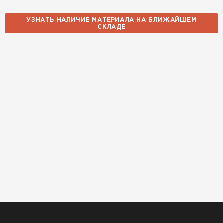
УЗНАТЬ НАЛИЧИЕ МАТЕРИАЛА НА БЛИЖАЙШЕМ
СКЛАДЕ