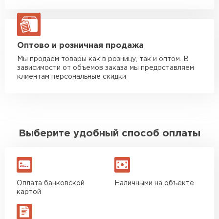
Манипулятор до 20 тн
от 16 000 руб
макс. длина груза 13,5 м
ЗАКАЗАТЬ С ДОСТАВКОЙ
Оптово и розничная продажа
Мы продаем товары как в розницу, так и оптом. В
зависимости от объемов заказа мы предоставляем
клиентам персональные скидки
Выберите удобный способ оплаты
Оплата банковской
Наличными на объекте
картой