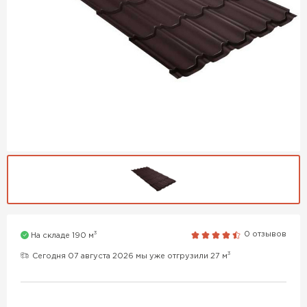
3
0 отзывов
На складе 190 м
3
Сегодня 07 августа 2026 мы уже отгрузили 27 м