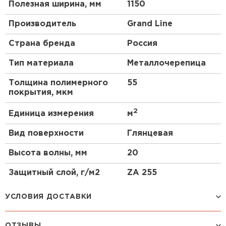
Полезная ширина, мм
1150
Производитель
Grand Line
Страна бренда
Россия
Тип материала
Металлочерепица
Толщина полимерного
55
покрытия, мкм
2
Единица измерения
м
Вид поверхности
Глянцевая
Высота волны, мм
20
Защитный слой, г/м2
ZA 255
УСЛОВИЯ ДОСТАВКИ
ОТЗЫВЫ