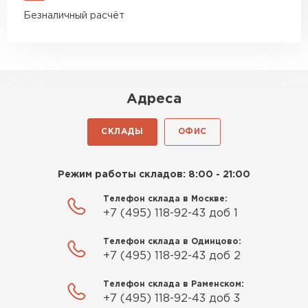
Безналичный расчёт
Адреса
СКЛАДЫ
ОФИС
Режим работы складов: 8:00 - 21:00
Телефон склада в Москве:
+7 (495) 118-92-43 доб 1
Телефон склада в Одинцово:
+7 (495) 118-92-43 доб 2
Телефон склада в Раменском:
+7 (495) 118-92-43 доб 3