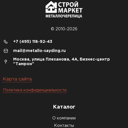
© 2010-2026
+7 (495) 118-92-43
mail@metallo-sayding.ru
Москва, улица Плеханова, 4А, Бизнес-центр
"Тамрон"
Карта сайта
Политика конфиденциальности
Каталог
О компании
Контакты