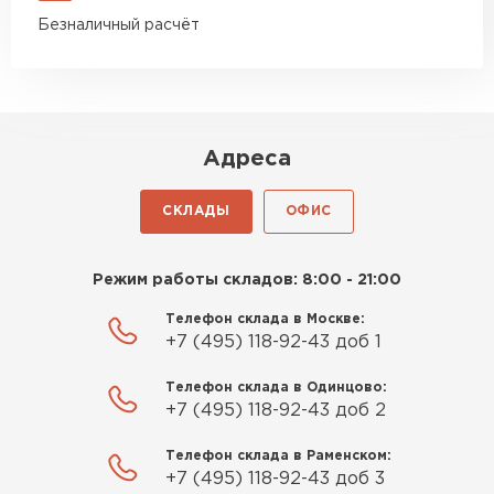
Безналичный расчёт
Адреса
СКЛАДЫ
ОФИС
Режим работы складов: 8:00 - 21:00
Телефон склада в Москве:
+7 (495) 118-92-43 доб 1
Телефон склада в Одинцово:
+7 (495) 118-92-43 доб 2
Телефон склада в Раменском:
+7 (495) 118-92-43 доб 3