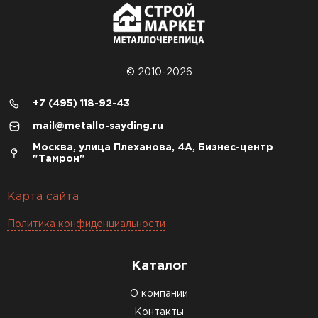
© 2010-2026
+7 (495) 118-92-43
mail@metallo-sayding.ru
Москва, улица Плеханова, 4А, Бизнес-центр
"Тамрон"
Карта сайта
Политика конфиденциальности
Каталог
О компании
Контакты