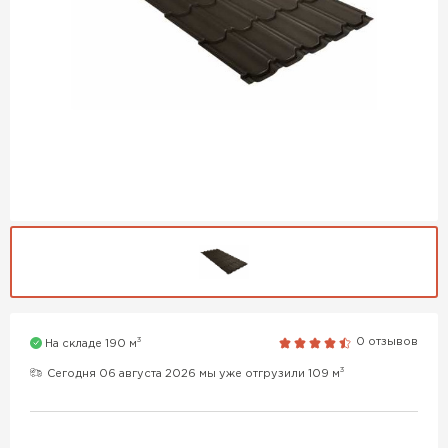
3
0 отзывов
На складе 190 м
3
Сегодня 06 августа 2026 мы уже отгрузили 109 м