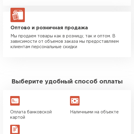
Манипулятор до 20 тн
от 16 000 руб
макс. длина груза 13,5 м
ЗАКАЗАТЬ С ДОСТАВКОЙ
Оптово и розничная продажа
Мы продаем товары как в розницу, так и оптом. В
зависимости от объемов заказа мы предоставляем
клиентам персональные скидки
Выберите удобный способ оплаты
Оплата банковской
Наличными на объекте
картой