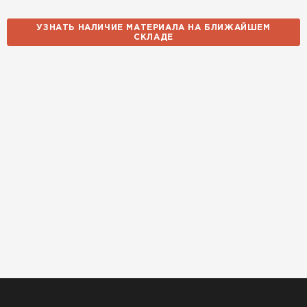
УЗНАТЬ НАЛИЧИЕ МАТЕРИАЛА НА БЛИЖАЙШЕМ
СКЛАДЕ