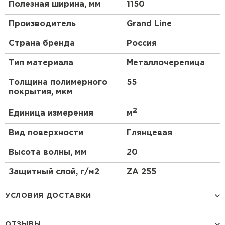
Полезная ширина, мм
1150
Производитель
Grand Line
Страна бренда
Россия
Тип материала
Металлочерепица
Толщина полимерного
55
покрытия, мкм
2
Единица измерения
м
Вид поверхности
Глянцевая
Высота волны, мм
20
Защитный слой, г/м2
ZA 255
УСЛОВИЯ ДОСТАВКИ
ОТЗЫВЫ