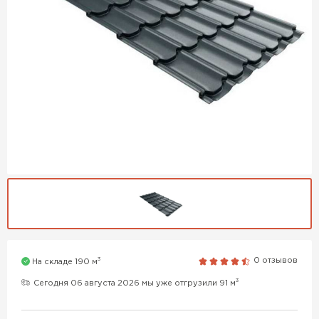
3
0 отзывов
На складе 190 м
3
Сегодня 06 августа 2026 мы уже отгрузили 91 м