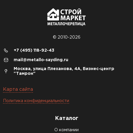
© 2010-2026
+7 (495) 118-92-43
mail@metallo-sayding.ru
Москва, улица Плеханова, 4А, Бизнес-центр
"Тамрон"
Карта сайта
Политика конфиденциальности
Каталог
О компании