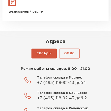
Безналичный расчёт
Адреса
СКЛАДЫ
ОФИС
Режим работы складов: 8:00 - 21:00
Телефон склада в Москве:
+7 (495) 118-92-43 доб 1
Телефон склада в Одинцово:
+7 (495) 118-92-43 доб 2
Телефон склада в Раменском: