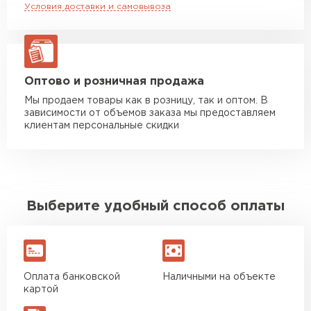
Условия доставки и самовывоза
Манипулятор до 20 тн
от 16 000 руб
макс. длина груза 13,5 м
ЗАКАЗАТЬ С ДОСТАВКОЙ
Оптово и розничная продажа
Мы продаем товары как в розницу, так и оптом. В
зависимости от объемов заказа мы предоставляем
клиентам персональные скидки
Выберите удобный способ оплаты
Оплата банковской
Наличными на объекте
картой