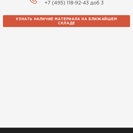
+7 (495) 118-92-43 доб 3
УЗНАТЬ НАЛИЧИЕ МАТЕРИАЛА НА БЛИЖАЙШЕМ
СКЛАДЕ