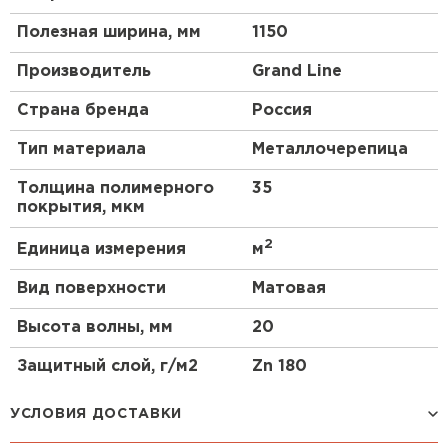
Полезная ширина, мм
1150
Производитель
Grand Line
Страна бренда
Россия
Тип материала
Металлочерепица
Толщина полимерного
35
покрытия, мкм
2
Единица измерения
м
Вид поверхности
Матовая
Высота волны, мм
20
Защитный слой, г/м2
Zn 180
УСЛОВИЯ ДОСТАВКИ