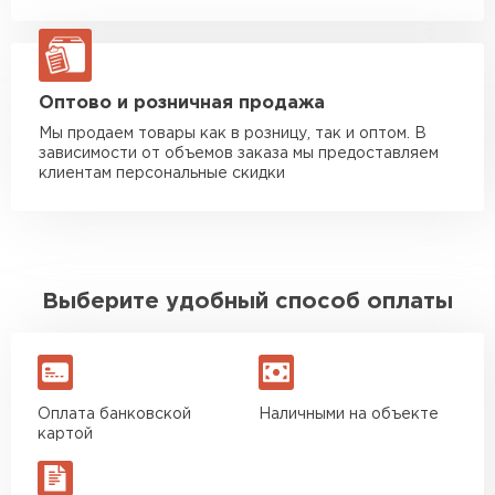
Манипулятор до 20 тн
от 16 000 руб
макс. длина груза 13,5 м
ЗАКАЗАТЬ С ДОСТАВКОЙ
Оптово и розничная продажа
Мы продаем товары как в розницу, так и оптом. В
зависимости от объемов заказа мы предоставляем
клиентам персональные скидки
Выберите удобный способ оплаты
Оплата банковской
Наличными на объекте
картой