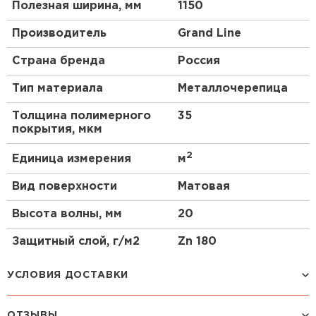
Полезная ширина, мм
1150
Производитель
Grand Line
Страна бренда
Россия
Тип материала
Металлочерепица
Толщина полимерного
35
покрытия, мкм
2
Единица измерения
м
Вид поверхности
Матовая
Высота волны, мм
20
Защитный слой, г/м2
Zn 180
УСЛОВИЯ ДОСТАВКИ
ОТЗЫВЫ