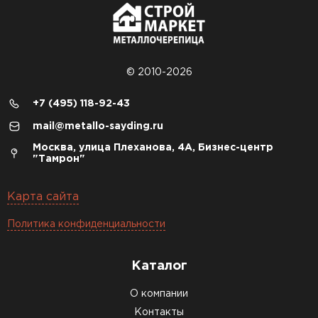
© 2010-2026
+7 (495) 118-92-43
mail@metallo-sayding.ru
Москва, улица Плеханова, 4А, Бизнес-центр
"Тамрон"
Карта сайта
Политика конфиденциальности
Каталог
О компании
Контакты