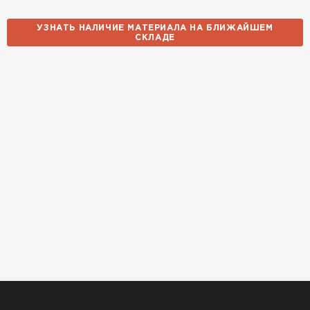
УЗНАТЬ НАЛИЧИЕ МАТЕРИАЛА НА БЛИЖАЙШЕМ
СКЛАДЕ