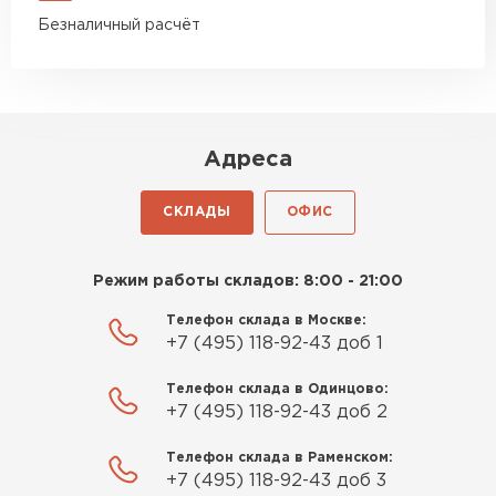
Безналичный расчёт
Адреса
СКЛАДЫ
ОФИС
Режим работы складов: 8:00 - 21:00
Телефон склада в Москве:
+7 (495) 118-92-43 доб 1
Телефон склада в Одинцово:
+7 (495) 118-92-43 доб 2
Телефон склада в Раменском:
+7 (495) 118-92-43 доб 3