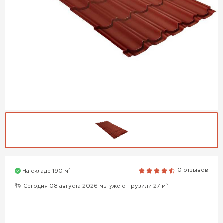
3
0 отзывов
На складе 190 м
3
Сегодня 08 августа 2026 мы уже отгрузили 27 м