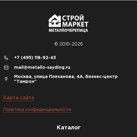
© 2010-2026
+7 (495) 118-92-43
mail@metallo-sayding.ru
Москва, улица Плеханова, 4А, Бизнес-центр
"Тамрон"
Карта сайта
Политика конфиденциальности
Каталог