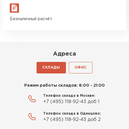
Безналичный расчёт
Адреса
СКЛАДЫ
ОФИС
Режим работы складов: 8:00 - 21:00
Телефон склада в Москве:
+7 (495) 118-92-43 доб 1
Телефон склада в Одинцово:
+7 (495) 118-92-43 доб 2