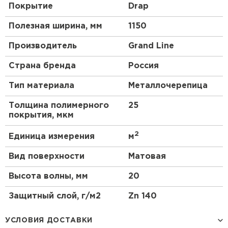
Покрытие
Drap
Полезная ширина, мм
1150
Производитель
Grand Line
Страна бренда
Россия
Тип материала
Металлочерепица
Толщина полимерного
25
покрытия, мкм
2
Единица измерения
м
Вид поверхности
Матовая
Высота волны, мм
20
Защитный слой, г/м2
Zn 140
УСЛОВИЯ ДОСТАВКИ