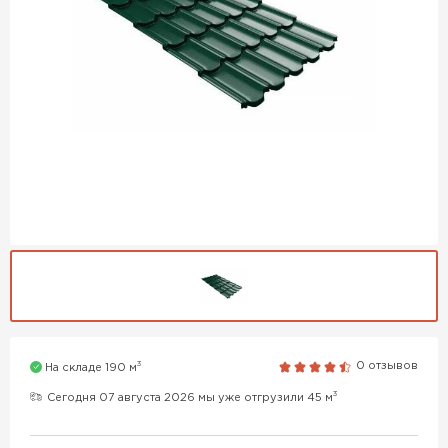
3
0 отзывов
На складе 190 м
3
Сегодня 07 августа 2026 мы уже отгрузили 45 м