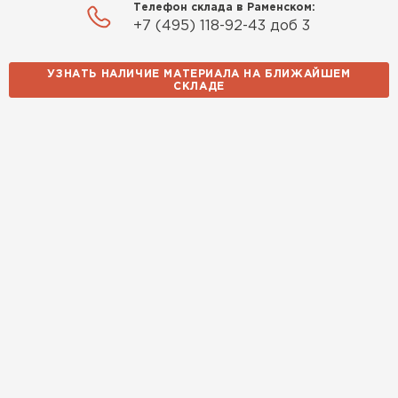
Телефон склада в Раменском:
+7 (495) 118-92-43 доб 3
УЗНАТЬ НАЛИЧИЕ МАТЕРИАЛА НА БЛИЖАЙШЕМ
СКЛАДЕ