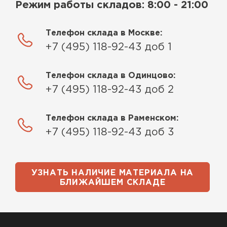
Режим работы складов: 8:00 - 21:00
Телефон склада в Москве:
+7 (495) 118-92-43 доб 1
Телефон склада в Одинцово:
+7 (495) 118-92-43 доб 2
Телефон склада в Раменском:
+7 (495) 118-92-43 доб 3
УЗНАТЬ НАЛИЧИЕ МАТЕРИАЛА НА
БЛИЖАЙШЕМ СКЛАДЕ