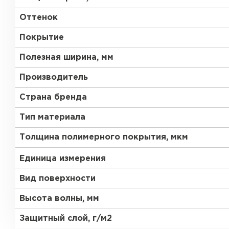
Оттенок
Покрытие
Полезная ширина, мм
Производитель
Страна бренда
Тип материала
Толщина полимерного покрытия, мкм
Единица измерения
Вид поверхности
Высота волны, мм
Защитный слой, г/м2