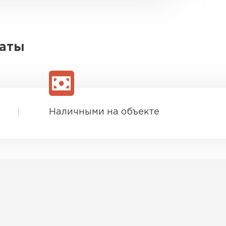
латы
Наличными на объекте