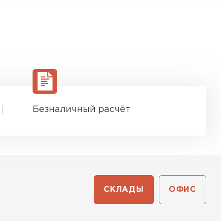
Безналичный расчёт
СКЛАДЫ
ОФИС