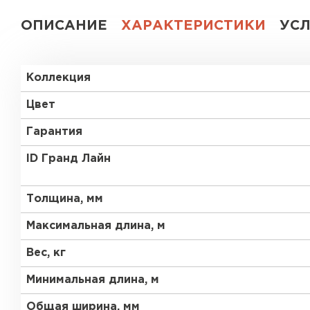
ОПИСАНИЕ
ХАРАКТЕРИСТИКИ
УС
Коллекция
Цвет
Гарантия
ID Гранд Лайн
Толщина, мм
Максимальная длина, м
Вес, кг
Минимальная длина, м
Общая ширина, мм