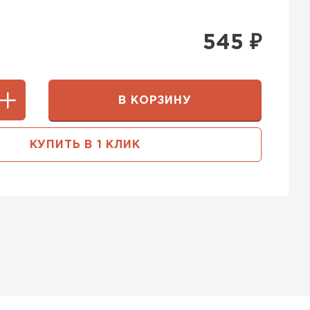
545
₽
В КОРЗИНУ
КУПИТЬ В 1 КЛИК