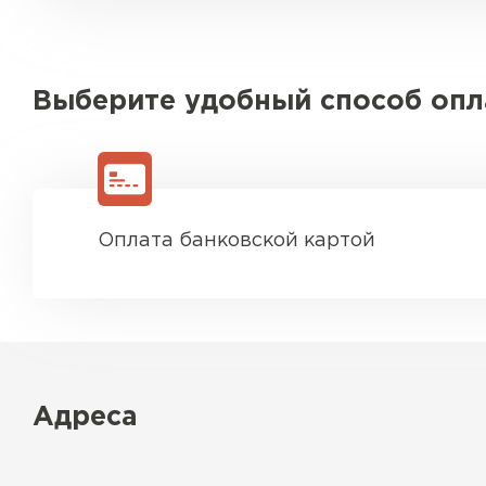
Выберите удобный способ оп
Оплата банковской картой
Адреса