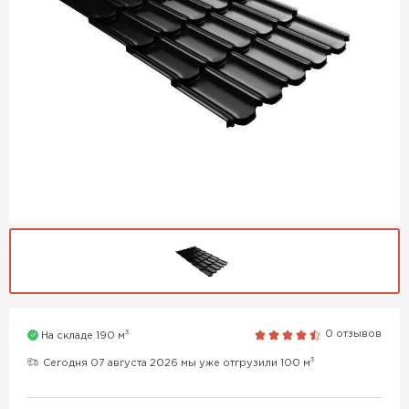
3
0 отзывов
На складе 190 м
3
Сегодня 07 августа 2026 мы уже отгрузили 100 м