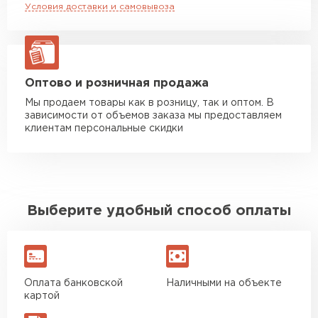
Условия доставки и самовывоза
Манипулятор до 20 тн
от 16 000 руб
макс. длина груза 13,5 м
ЗАКАЗАТЬ С ДОСТАВКОЙ
Оптово и розничная продажа
Мы продаем товары как в розницу, так и оптом. В
зависимости от объемов заказа мы предоставляем
клиентам персональные скидки
Выберите удобный способ оплаты
Оплата банковской
Наличными на объекте
картой