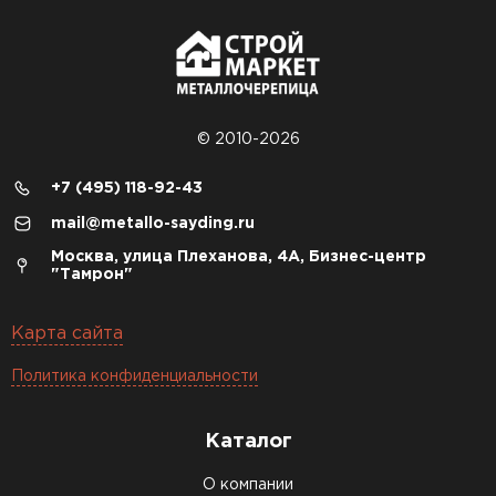
© 2010-2026
+7 (495) 118-92-43
mail@metallo-sayding.ru
Москва, улица Плеханова, 4А, Бизнес-центр
"Тамрон"
Карта сайта
Политика конфиденциальности
Каталог
О компании