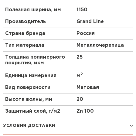
Полезная ширина, мм
1150
Производитель
Grand Line
Страна бренда
Россия
Тип материала
Металлочерепица
Толщина полимерного
25
покрытия, мкм
2
Единица измерения
м
Вид поверхности
Матовая
Высота волны, мм
20
Защитный слой, г/м2
Zn 100
УСЛОВИЯ ДОСТАВКИ