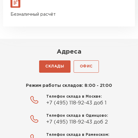
Безналичный расчёт
Адреса
СКЛАДЫ
ОФИС
Режим работы складов: 8:00 - 21:00
Телефон склада в Москве:
+7 (495) 118-92-43 доб 1
Телефон склада в Одинцово:
+7 (495) 118-92-43 доб 2
Телефон склада в Раменском: