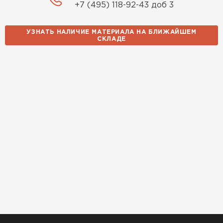
+7 (495) 118-92-43 доб 3
УЗНАТЬ НАЛИЧИЕ МАТЕРИАЛА НА БЛИЖАЙШЕМ
СКЛАДЕ