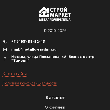
© 2010-2026
+7 (495) 118-92-43
mail@metallo-sayding.ru
Москва, улица Плеханова, 4А, Бизнес-центр
"Тамрон"
Карта сайта
Политика конфиденциальности
Каталог
О компании