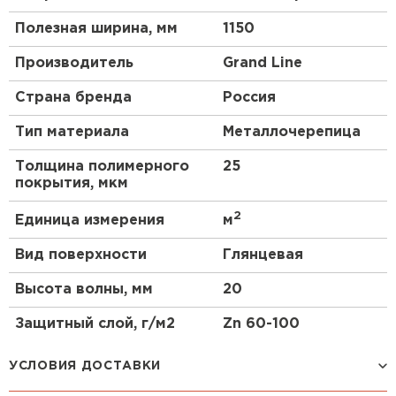
Полезная ширина, мм
1150
Производитель
Grand Line
Страна бренда
Россия
Тип материала
Металлочерепица
Толщина полимерного
25
покрытия, мкм
2
Единица измерения
м
Вид поверхности
Глянцевая
Высота волны, мм
20
Защитный слой, г/м2
Zn 60-100
УСЛОВИЯ ДОСТАВКИ