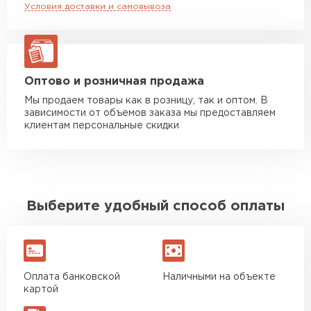
Условия доставки и самовывоза
Манипулятор до 20 тн
от 16 000 руб
макс. длина груза 13,5 м
ЗАКАЗАТЬ С ДОСТАВКОЙ
Оптово и розничная продажа
Мы продаем товары как в розницу, так и оптом. В
зависимости от объемов заказа мы предоставляем
клиентам персональные скидки
Выберите удобный способ оплаты
Оплата банковской
Наличными на объекте
картой