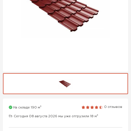
3
0 отзывов
На складе 190 м
3
Сегодня 08 августа 2026 мы уже отгрузили 18 м