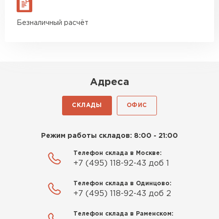
Безналичный расчёт
Адреса
СКЛАДЫ
ОФИС
Режим работы складов: 8:00 - 21:00
Телефон склада в Москве:
+7 (495) 118-92-43 доб 1
Телефон склада в Одинцово:
+7 (495) 118-92-43 доб 2
Телефон склада в Раменском: