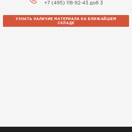
+7 (495) 118-92-43 доб 3
УЗНАТЬ НАЛИЧИЕ МАТЕРИАЛА НА БЛИЖАЙШЕМ
СКЛАДЕ