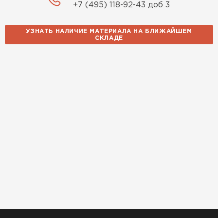
+7 (495) 118-92-43 доб 3
УЗНАТЬ НАЛИЧИЕ МАТЕРИАЛА НА БЛИЖАЙШЕМ
СКЛАДЕ