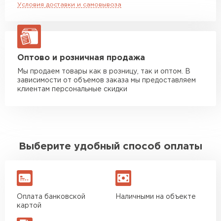
Условия доставки и самовывоза
Манипулятор до 20 тн
от 16 000 руб
макс. длина груза 13,5 м
ЗАКАЗАТЬ С ДОСТАВКОЙ
Оптово и розничная продажа
Мы продаем товары как в розницу, так и оптом. В
зависимости от объемов заказа мы предоставляем
клиентам персональные скидки
Выберите удобный способ оплаты
Оплата банковской
Наличными на объекте
картой