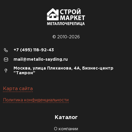
© 2010-2026
+7 (495) 118-92-43
mail@metallo-sayding.ru
Москва, улица Плеханова, 4А, Бизнес-центр
"Тамрон"
Карта сайта
Политика конфиденциальности
Каталог
О компании