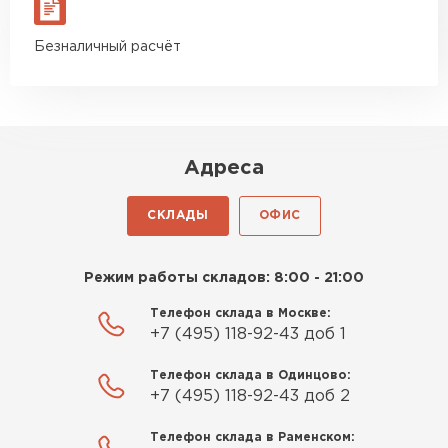
Безналичный расчёт
Адреса
СКЛАДЫ
ОФИС
Режим работы складов: 8:00 - 21:00
Телефон склада в Москве:
+7 (495) 118-92-43 доб 1
Телефон склада в Одинцово:
+7 (495) 118-92-43 доб 2
Телефон склада в Раменском: