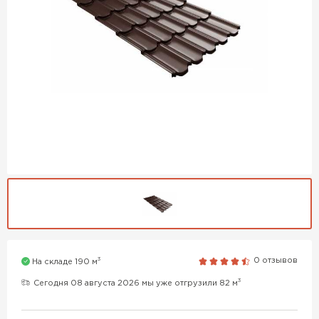
3
0 отзывов
На складе 190 м
3
Сегодня 08 августа 2026 мы уже отгрузили 82 м