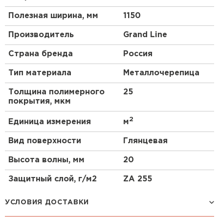
Полезная ширина, мм
1150
Производитель
Grand Line
Страна бренда
Россия
Тип материала
Металлочерепица
Толщина полимерного
25
покрытия, мкм
2
Единица измерения
м
Вид поверхности
Глянцевая
Высота волны, мм
20
Защитный слой, г/м2
ZA 255
УСЛОВИЯ ДОСТАВКИ