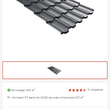
3
0 отзывов
На складе 190 м
3
Сегодня 07 августа 2026 мы уже отгрузили 127 м