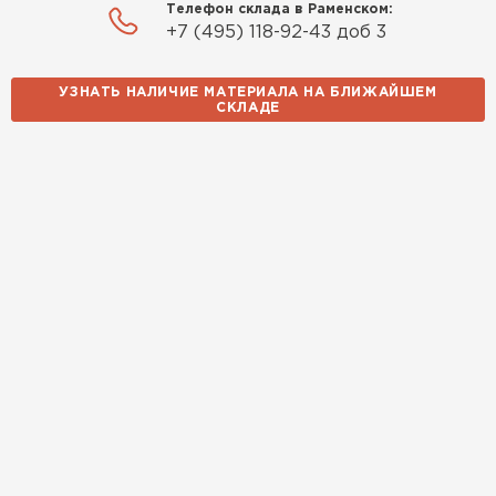
Телефон склада в Раменском:
+7 (495) 118-92-43 доб 3
УЗНАТЬ НАЛИЧИЕ МАТЕРИАЛА НА БЛИЖАЙШЕМ
СКЛАДЕ