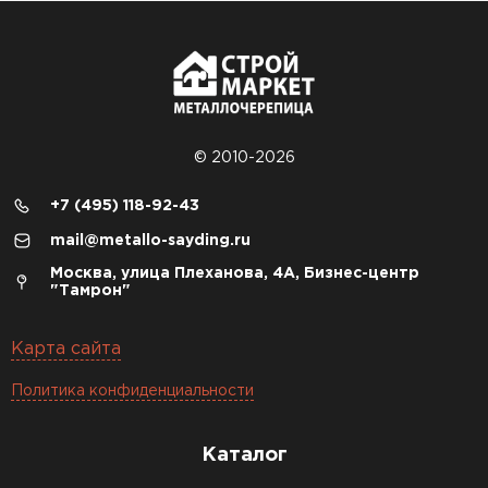
© 2010-2026
+7 (495) 118-92-43
mail@metallo-sayding.ru
Москва, улица Плеханова, 4А, Бизнес-центр
"Тамрон"
Карта сайта
Политика конфиденциальности
Каталог