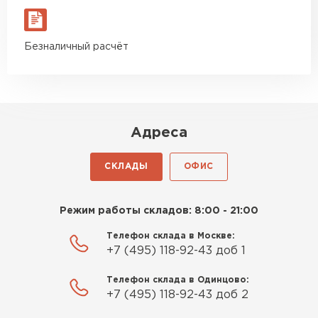
Безналичный расчёт
Адреса
СКЛАДЫ
ОФИС
Режим работы складов: 8:00 - 21:00
Телефон склада в Москве:
+7 (495) 118-92-43 доб 1
Телефон склада в Одинцово:
+7 (495) 118-92-43 доб 2