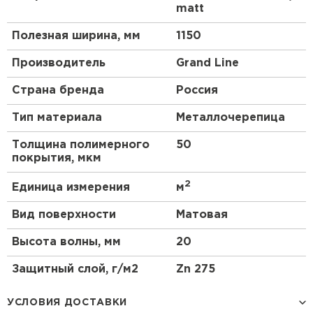
matt
Полезная ширина, мм
1150
Производитель
Grand Line
Страна бренда
Россия
Тип материала
Металлочерепица
Толщина полимерного
50
покрытия, мкм
2
Единица измерения
м
Вид поверхности
Матовая
Высота волны, мм
20
Защитный слой, г/м2
Zn 275
УСЛОВИЯ ДОСТАВКИ