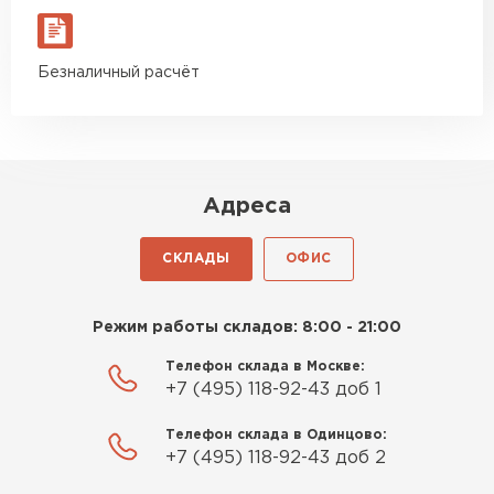
Безналичный расчёт
Адреса
СКЛАДЫ
ОФИС
Режим работы складов: 8:00 - 21:00
Телефон склада в Москве:
+7 (495) 118-92-43 доб 1
Телефон склада в Одинцово:
+7 (495) 118-92-43 доб 2