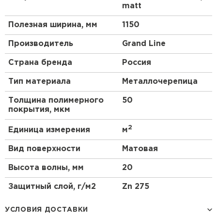
matt
Полезная ширина, мм
1150
Производитель
Grand Line
Страна бренда
Россия
Тип материала
Металлочерепица
Толщина полимерного
50
покрытия, мкм
2
Единица измерения
м
Вид поверхности
Матовая
Высота волны, мм
20
Защитный слой, г/м2
Zn 275
УСЛОВИЯ ДОСТАВКИ