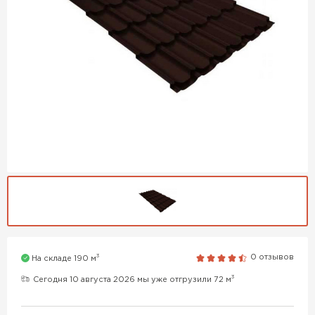
3
0 отзывов
На складе 190 м
3
Сегодня 10 августа 2026 мы уже отгрузили 72 м