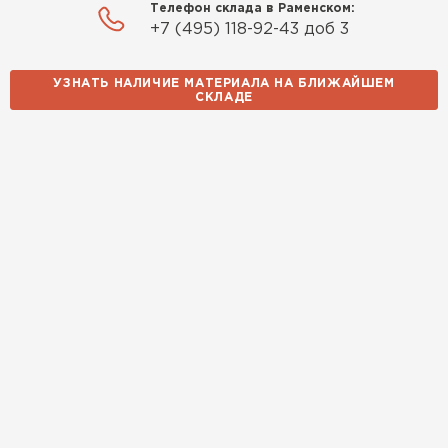
Телефон склада в Раменском:
+7 (495) 118-92-43 доб 3
УЗНАТЬ НАЛИЧИЕ МАТЕРИАЛА НА БЛИЖАЙШЕМ
СКЛАДЕ