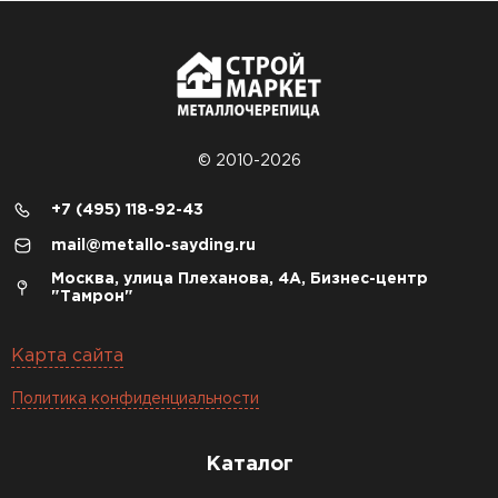
© 2010-2026
+7 (495) 118-92-43
mail@metallo-sayding.ru
Москва, улица Плеханова, 4А, Бизнес-центр
"Тамрон"
Карта сайта
Политика конфиденциальности
Каталог