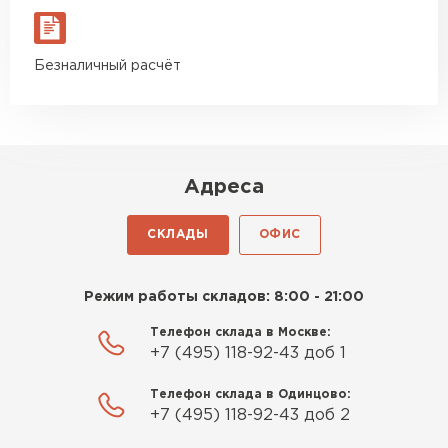
Безналичный расчёт
Адреса
СКЛАДЫ
ОФИС
Режим работы складов: 8:00 - 21:00
Телефон склада в Москве:
+7 (495) 118-92-43 доб 1
Телефон склада в Одинцово:
+7 (495) 118-92-43 доб 2