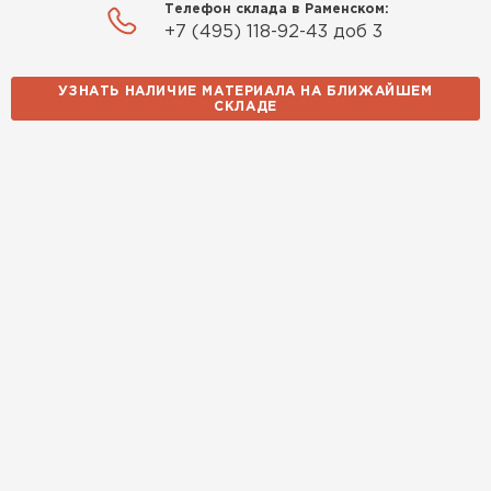
Телефон склада в Раменском:
+7 (495) 118-92-43 доб 3
УЗНАТЬ НАЛИЧИЕ МАТЕРИАЛА НА БЛИЖАЙШЕМ
СКЛАДЕ