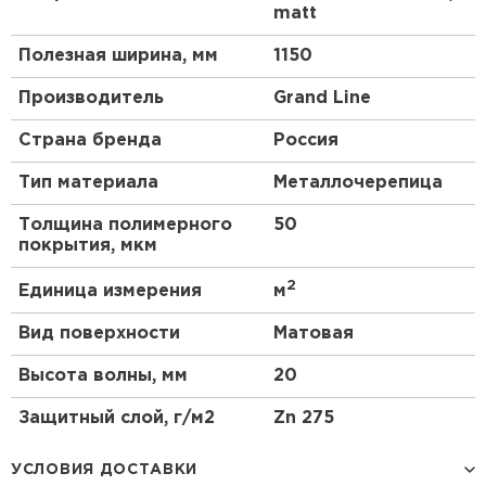
matt
Полезная ширина, мм
1150
Производитель
Grand Line
Страна бренда
Россия
Тип материала
Металлочерепица
Толщина полимерного
50
покрытия, мкм
2
Единица измерения
м
Вид поверхности
Матовая
Высота волны, мм
20
Защитный слой, г/м2
Zn 275
УСЛОВИЯ ДОСТАВКИ