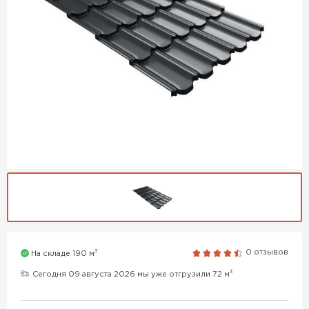
3
0 отзывов
На складе 190 м
3
Сегодня 09 августа 2026 мы уже отгрузили 72 м