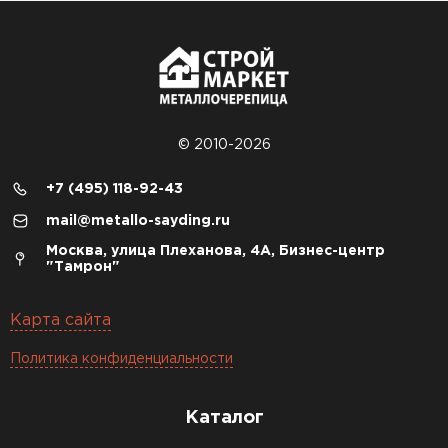
© 2010-2026
+7 (495) 118-92-43
mail@metallo-sayding.ru
Москва, улица Плеханова, 4А, Бизнес-центр
"Тамрон"
Карта сайта
Политика конфиденциальности
Каталог