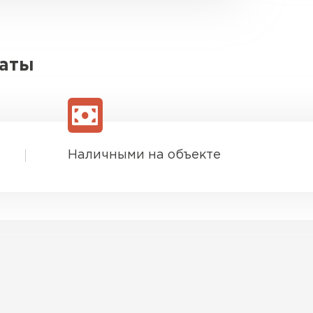
латы
Наличными на объекте