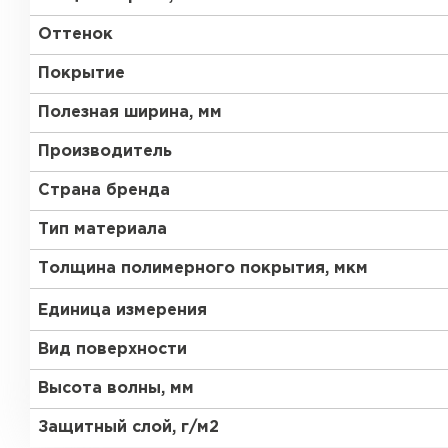
Оттенок
Покрытие
Полезная ширина, мм
Производитель
Страна бренда
Тип материала
Толщина полимерного покрытия, мкм
Единица измерения
Вид поверхности
Высота волны, мм
Защитный слой, г/м2