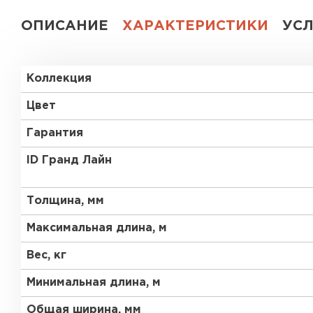
ОПИСАНИЕ
ХАРАКТЕРИСТИКИ
УС
Коллекция
Цвет
Гарантия
ID Гранд Лайн
Толщина, мм
Максимальная длина, м
Вес, кг
Минимальная длина, м
Общая ширина, мм