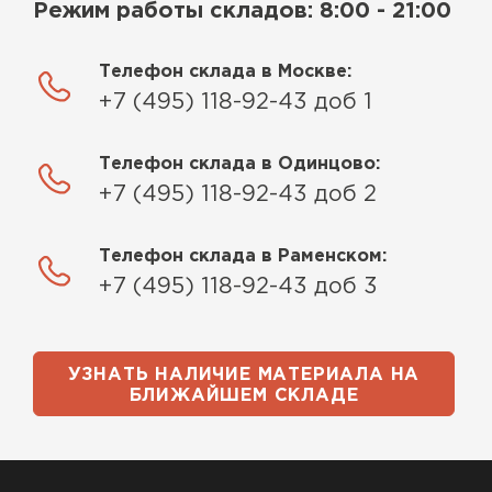
Режим работы складов: 8:00 - 21:00
Телефон склада в Москве:
+7 (495) 118-92-43 доб 1
Телефон склада в Одинцово:
+7 (495) 118-92-43 доб 2
Телефон склада в Раменском:
+7 (495) 118-92-43 доб 3
УЗНАТЬ НАЛИЧИЕ МАТЕРИАЛА НА
БЛИЖАЙШЕМ СКЛАДЕ