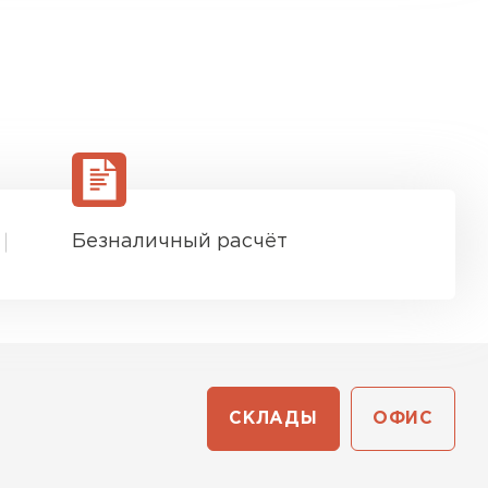
Безналичный расчёт
СКЛАДЫ
ОФИС