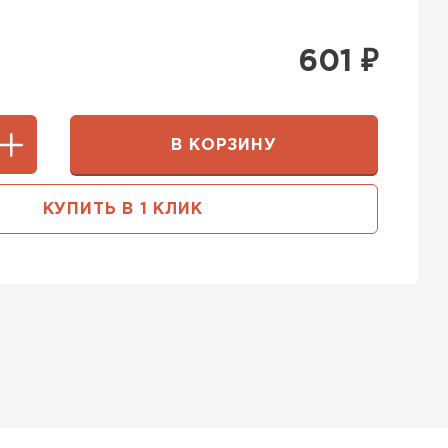
601
₽
В КОРЗИНУ
КУПИТЬ В 1 КЛИК