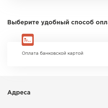
Выберите удобный способ оп
Оплата банковской картой
Адреса