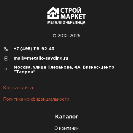
© 2010-2026
+7 (495) 118-92-43
mail@metallo-sayding.ru
Москва, улица Плеханова, 4А, Бизнес-центр
"Тамрон"
Карта сайта
Политика конфиденциальности
Каталог
О компании