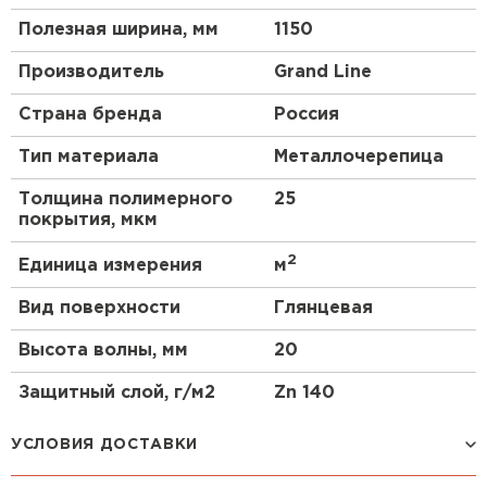
Полезная ширина, мм
1150
Производитель
Grand Line
Страна бренда
Россия
Тип материала
Металлочерепица
Толщина полимерного
25
покрытия, мкм
2
Единица измерения
м
Вид поверхности
Глянцевая
Высота волны, мм
20
Защитный слой, г/м2
Zn 140
УСЛОВИЯ ДОСТАВКИ