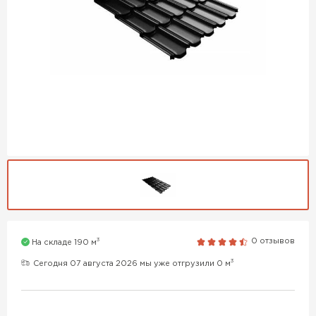
3
0 отзывов
На складе 190 м
3
Сегодня 07 августа 2026 мы уже отгрузили 0 м