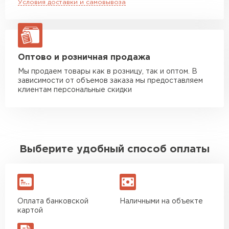
Условия доставки и самовывоза
Манипулятор до 20 тн
от 16 000 руб
макс. длина груза 13,5 м
ЗАКАЗАТЬ С ДОСТАВКОЙ
Оптово и розничная продажа
Мы продаем товары как в розницу, так и оптом. В
зависимости от объемов заказа мы предоставляем
клиентам персональные скидки
Выберите удобный способ оплаты
Оплата банковской
Наличными на объекте
картой