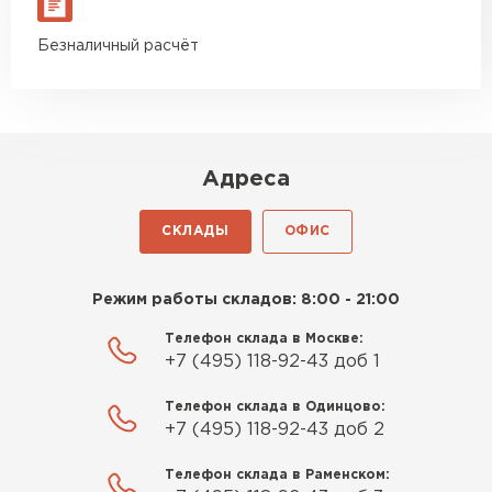
Безналичный расчёт
Адреса
СКЛАДЫ
ОФИС
Режим работы складов: 8:00 - 21:00
Телефон склада в Москве:
+7 (495) 118-92-43 доб 1
Телефон склада в Одинцово:
+7 (495) 118-92-43 доб 2
Телефон склада в Раменском: