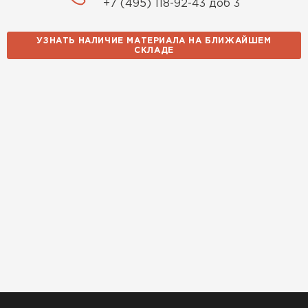
+7 (495) 118-92-43 доб 3
УЗНАТЬ НАЛИЧИЕ МАТЕРИАЛА НА БЛИЖАЙШЕМ
СКЛАДЕ