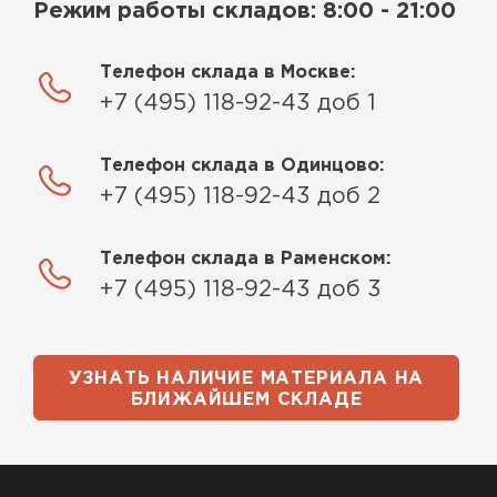
Режим работы складов: 8:00 - 21:00
Телефон склада в Москве:
+7 (495) 118-92-43 доб 1
Телефон склада в Одинцово:
+7 (495) 118-92-43 доб 2
Телефон склада в Раменском:
+7 (495) 118-92-43 доб 3
УЗНАТЬ НАЛИЧИЕ МАТЕРИАЛА НА
БЛИЖАЙШЕМ СКЛАДЕ