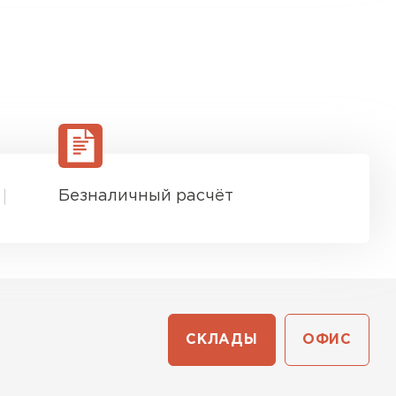
Безналичный расчёт
СКЛАДЫ
ОФИС