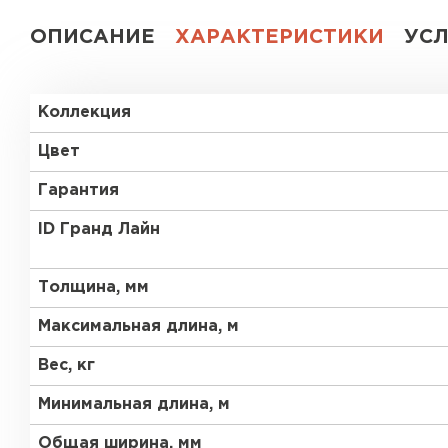
ОПИСАНИЕ
ХАРАКТЕРИСТИКИ
УС
Коллекция
Цвет
Гарантия
ID Гранд Лайн
Толщина, мм
Максимальная длина, м
Вес, кг
Минимальная длина, м
Общая ширина, мм