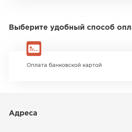
Выберите удобный способ оп
Оплата банковской картой
Адреса