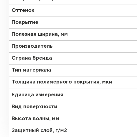
Оттенок
Покрытие
Полезная ширина, мм
Производитель
Страна бренда
Тип материала
Толщина полимерного покрытия, мкм
Единица измерения
Вид поверхности
Высота волны, мм
Защитный слой, г/м2