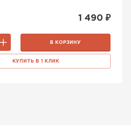
1 490
₽
В КОРЗИНУ
КУПИТЬ В 1 КЛИК