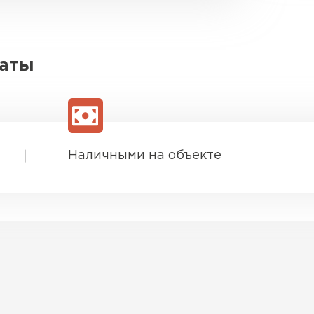
латы
Наличными на объекте