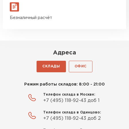
Безналичный расчёт
Адреса
СКЛАДЫ
ОФИС
Режим работы складов: 8:00 - 21:00
Телефон склада в Москве:
+7 (495) 118-92-43 доб 1
Телефон склада в Одинцово:
+7 (495) 118-92-43 доб 2