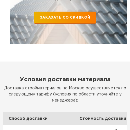
ЗАКАЗАТЬ СО СКИДКОЙ
Условия доставки материала
Доставка стройматериалов по Москве осуществляется по
следующему тарифу (условия по области уточняйте у
менеджера):
Способ доставки
Стоимость доставки