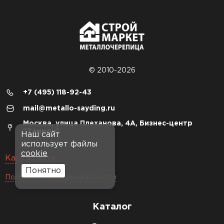
© 2010-2026
+7 (495) 118-92-43
mail@metallo-sayding.ru
Москва, улица Плеханова, 4А, Бизнес-центр
"Тамрон"
Наш сайт
использует файлы
cookie
Карта сайта
Понятно
Политика конфиденциальности
Каталог