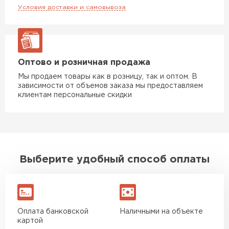
Условия доставки и самовывоза
Оптово и розничная продажа
Мы продаем товары как в розницу, так и оптом. В
зависимости от объемов заказа мы предоставляем
клиентам персональные скидки
Выберите удобный способ оплаты
Оплата банковской
Наличными на объекте
картой