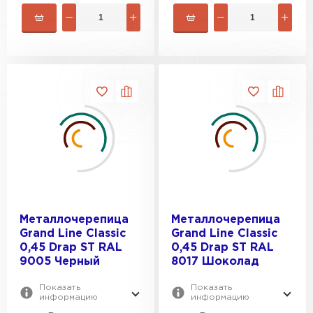
Металлочерепица
Металлочерепица
Grand Line Classic
Grand Line Classic
0,45 Drap ST RAL
0,45 Drap ST RAL
9005 Черный
8017 Шоколад
Показать
Показать
информацию
информацию