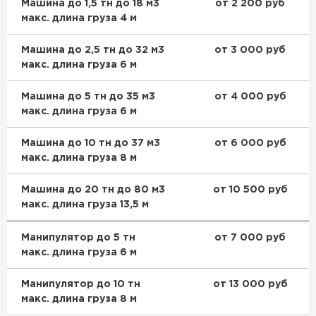
Машина до 1,5 тн до 18 м3
от 2 200 руб
макс. длина груза 4 м
Машина до 2,5 тн до 32 м3
от 3 000 руб
макс. длина груза 6 м
Машина до 5 тн до 35 м3
от 4 000 руб
макс. длина груза 6 м
Машина до 10 тн до 37 м3
от 6 000 руб
макс. длина груза 8 м
Машина до 20 тн до 80 м3
от 10 500 руб
макс. длина груза 13,5 м
Манипулятор до 5 тн
от 7 000 руб
макс. длина груза 6 м
Манипулятор до 10 тн
от 13 000 руб
макс. длина груза 8 м