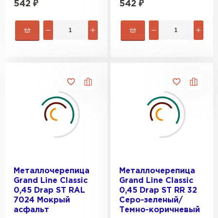
542
₽
542
₽
Металлочерепица
Металлочерепица
Grand Line Classic
Grand Line Classic
0,45 Drap ST RAL
0,45 Drap ST RR 32
7024 Мокрый
Серо-зеленый/
асфальт
Темно-коричневый