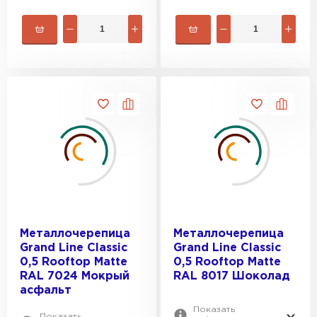
Металлочерепица
Металлочерепица
Grand Line Classic
Grand Line Classic
0,5 Rooftop Matte
0,5 Rooftop Matte
RAL 7024 Мокрый
RAL 8017 Шоколад
асфальт
Показать
Показать