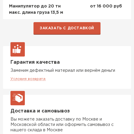
Манипулятор до 20 тн
от 16 000 руб
макс. длина груза 13,5 м
ЗАКАЗАТЬ С ДОСТАВКОЙ
Гарантия качества
Заменим дефектный материал или вернём деньги
Условия возврата
Доставка и самовывоз
Вы можете заказать доставку по Москве и
Московской области или оформить самовывоз с
нашего склада в Москве