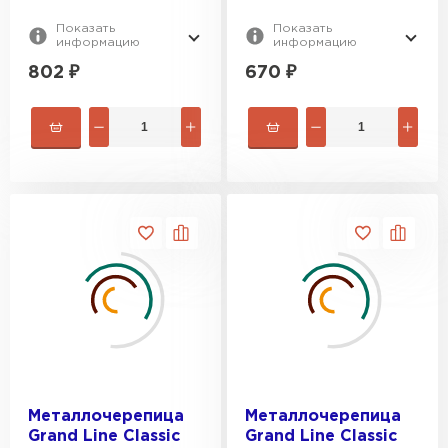
Показать
Показать
информацию
информацию
802
₽
670
₽
Металлочерепица
Металлочерепица
Grand Line Classic
Grand Line Classic