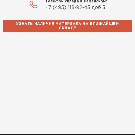
Телефон склада в Раменском:
+7 (495) 118-92-43 доб 3
УЗНАТЬ НАЛИЧИЕ МАТЕРИАЛА НА БЛИЖАЙШЕМ
СКЛАДЕ