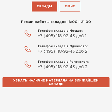
СКЛАДЫ
ОФИС
Режим работы складов: 8:00 - 21:00
Телефон склада в Москве:
+7 (495) 118-92-43 доб 1
Телефон склада в Одинцово:
+7 (495) 118-92-43 доб 2
Телефон склада в Раменском:
+7 (495) 118-92-43 доб 3
УЗНАТЬ НАЛИЧИЕ МАТЕРИАЛА НА БЛИЖАЙШЕМ
СКЛАДЕ