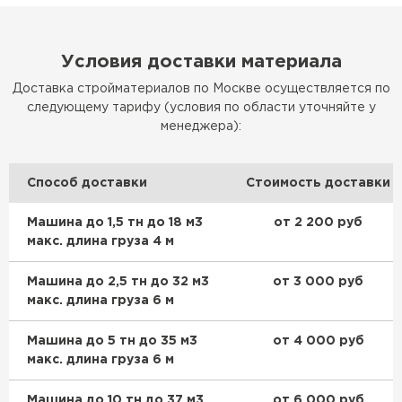
Условия доставки материала
Доставка стройматериалов по Москве осуществляется по
следующему тарифу (условия по области уточняйте у
менеджера):
Способ доставки
Стоимость доставки
Машина до 1,5 тн до 18 м3
от 2 200 руб
макс. длина груза 4 м
Машина до 2,5 тн до 32 м3
от 3 000 руб
макс. длина груза 6 м
Машина до 5 тн до 35 м3
от 4 000 руб
макс. длина груза 6 м
Машина до 10 тн до 37 м3
от 6 000 руб