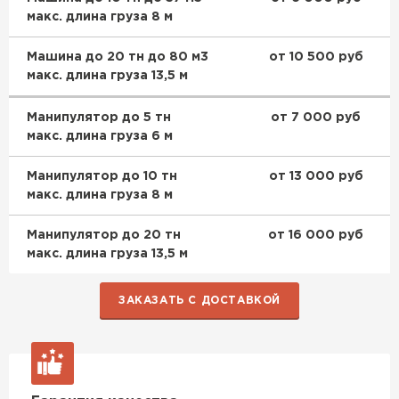
макс. длина груза 8 м
Машина до 20 тн до 80 м3
от 10 500 руб
макс. длина груза 13,5 м
Манипулятор до 5 тн
от 7 000 руб
макс. длина груза 6 м
Манипулятор до 10 тн
от 13 000 руб
макс. длина груза 8 м
Манипулятор до 20 тн
от 16 000 руб
макс. длина груза 13,5 м
ЗАКАЗАТЬ С ДОСТАВКОЙ