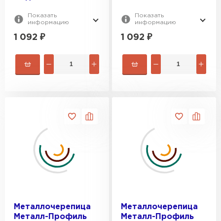
Показать
Показать
информацию
информацию
1 092
₽
1 092
₽
Металлочерепица
Металлочерепица
Металл-Профиль
Металл-Профиль