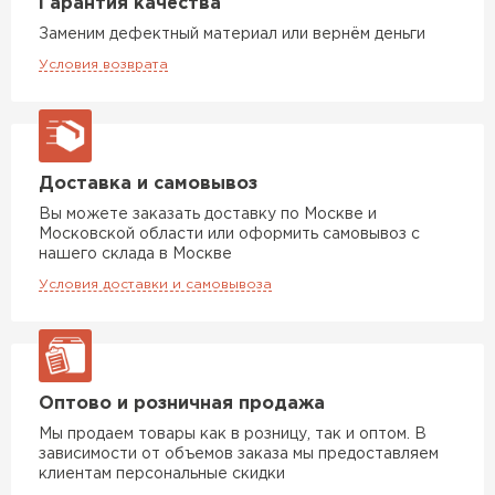
Гарантия качества
Заменим дефектный материал или вернём деньги
Условия возврата
Доставка и самовывоз
Вы можете заказать доставку по Москве и
Московской области или оформить самовывоз с
нашего склада в Москве
Условия доставки и самовывоза
Оптово и розничная продажа
Мы продаем товары как в розницу, так и оптом. В
зависимости от объемов заказа мы предоставляем
клиентам персональные скидки