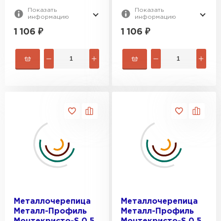
Показать
Показать
информацию
информацию
1 106
₽
1 106
₽
Металлочерепица
Металлочерепица
Металл-Профиль
Металл-Профиль