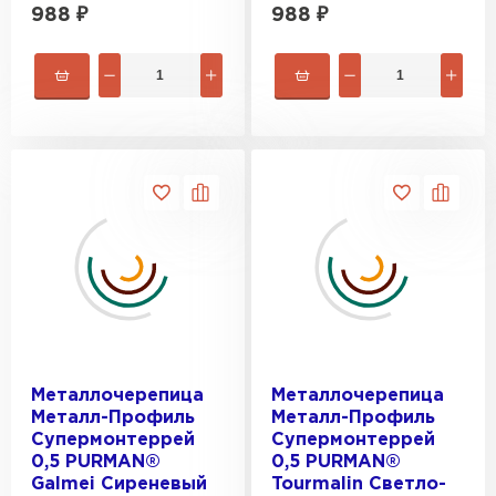
988
₽
988
₽
Металлочерепица
Металлочерепица
Металл-Профиль
Металл-Профиль
Супермонтеррей
Супермонтеррей
0,5 PURMAN®
0,5 PURMAN®
Galmei Сиреневый
Tourmalin Светло-