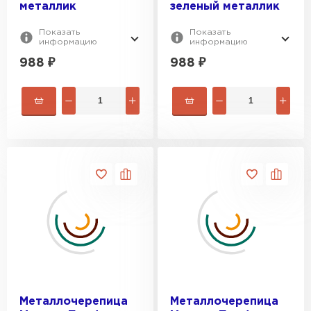
металлик
зеленый металлик
Показать
Показать
информацию
информацию
988
₽
988
₽
Металлочерепица
Металлочерепица