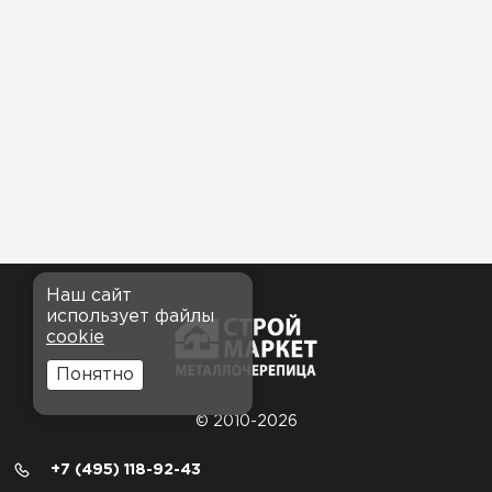
Наш сайт
использует файлы
cookie
Понятно
© 2010-2026
+7 (495) 118-92-43