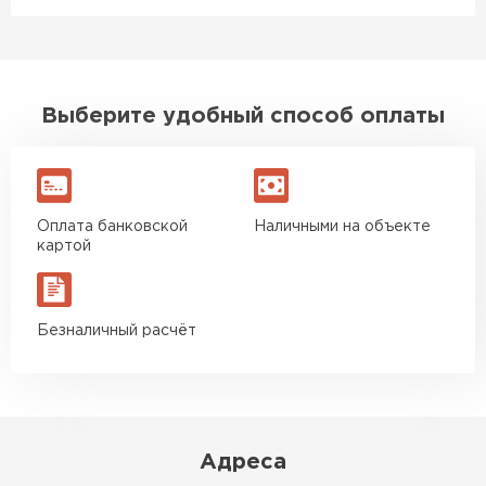
Выберите удобный способ оплаты
Оплата банковской
Наличными на объекте
картой
Безналичный расчёт
Адреса