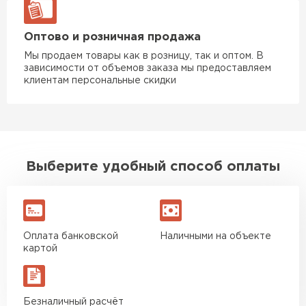
Оптово и розничная продажа
Мы продаем товары как в розницу, так и оптом. В
зависимости от объемов заказа мы предоставляем
клиентам персональные скидки
Выберите удобный способ оплаты
Оплата банковской
Наличными на объекте
картой
Безналичный расчёт