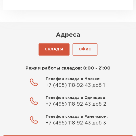
Адреса
СКЛАДЫ
ОФИС
Режим работы складов: 8:00 - 21:00
Телефон склада в Москве:
+7 (495) 118-92-43 доб 1
Телефон склада в Одинцово:
+7 (495) 118-92-43 доб 2
Телефон склада в Раменском:
+7 (495) 118-92-43 доб 3