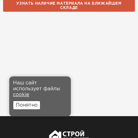
УЗНАТЬ НАЛИЧИЕ МАТЕРИАЛА НА БЛИЖАЙШЕМ
СКЛАДЕ
Наш сайт
использует файлы
cookie
Понятно