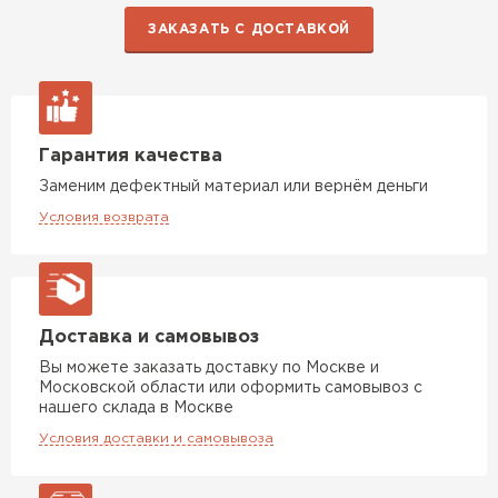
ЗАКАЗАТЬ С ДОСТАВКОЙ
Гарантия качества
Заменим дефектный материал или вернём деньги
Условия возврата
Доставка и самовывоз
Вы можете заказать доставку по Москве и
Московской области или оформить самовывоз с
нашего склада в Москве
Условия доставки и самовывоза