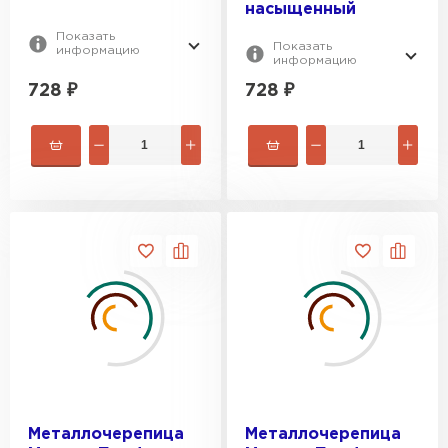
насыщенный
Показать
Показать
информацию
информацию
728
₽
728
₽
Металлочерепица
Металлочерепица