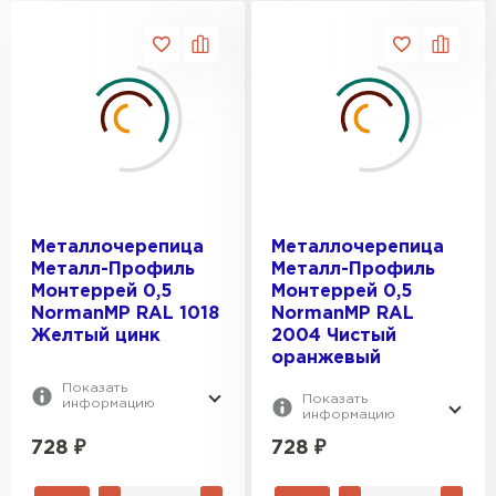
Металлочерепица
Металлочерепица
Металл-Профиль
Металл-Профиль
Монтеррей 0,5
Монтеррей 0,5
NormanMP RAL 1018
NormanMP RAL
Желтый цинк
2004 Чистый
оранжевый
Показать
Показать
информацию
информацию
728
₽
728
₽