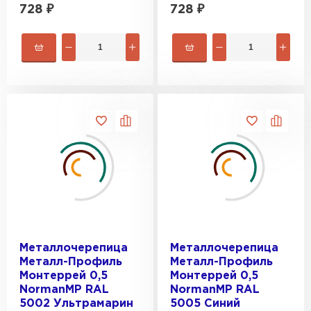
728
₽
728
₽
Металлочерепица
Металлочерепица
Металл-Профиль
Металл-Профиль
Монтеррей 0,5
Монтеррей 0,5
NormanMP RAL
NormanMP RAL
5002 Ультрамарин
5005 Синий