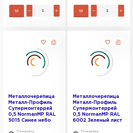
Металлочерепица
Металлочерепица
Металл-Профиль
Металл-Профиль
Супермонтеррей
Супермонтеррей
0,5 NormanMP RAL
0,5 NormanMP RAL
5015 Синее небо
6002 Зеленый лист
Показать
Показать