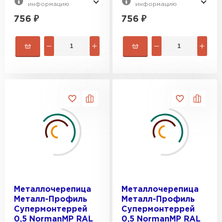
информацию
информацию
756
₽
756
₽
Металлочерепица
Металлочерепица
Металл-Профиль
Металл-Профиль
Супермонтеррей
Супермонтеррей
0,5 NormanMP RAL
0,5 NormanMP RAL