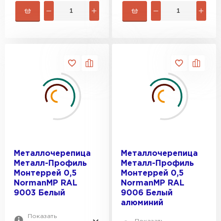
Металлочерепица
Металлочерепица
Металл-Профиль
Металл-Профиль
Монтеррей 0,5
Монтеррей 0,5
NormanMP RAL
NormanMP RAL
9003 Белый
9006 Белый
алюминий
Показать