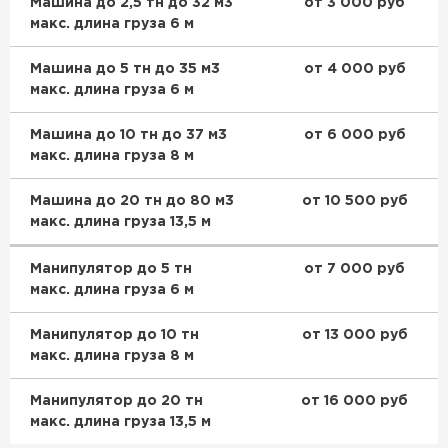
Машина до 2,5 тн до 32 м3
от 3 000 руб
макс. длина груза 6 м
Машина до 5 тн до 35 м3
от 4 000 руб
макс. длина груза 6 м
Машина до 10 тн до 37 м3
от 6 000 руб
макс. длина груза 8 м
Машина до 20 тн до 80 м3
от 10 500 руб
макс. длина груза 13,5 м
Манипулятор до 5 тн
от 7 000 руб
макс. длина груза 6 м
Манипулятор до 10 тн
от 13 000 руб
макс. длина груза 8 м
Манипулятор до 20 тн
от 16 000 руб
макс. длина груза 13,5 м