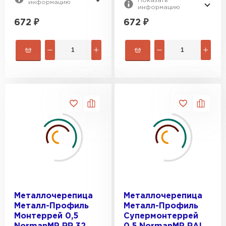
Показать
информацию
информацию
672
₽
672
₽
Металлочерепица
Металлочерепица
Металл-Профиль
Металл-Профиль
Монтеррей 0,5
Супермонтеррей