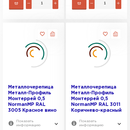
Металлочерепица
Металлочерепица
Металл-Профиль
Металл-Профиль
Монтеррей 0,5
Монтеррей 0,5
NormanMP RAL
NormanMP RAL 3011
3005 Красное вино
Коричнево-красный
Показать
Показать
информацию
информацию