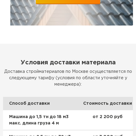
Условия доставки материала
Доставка стройматериалов по Москве осуществляется по
следующему тарифу (условия по области уточняйте у
менеджера):
Способ доставки
Стоимость доставки
Машина до 1,5 тн до 18 м3
от 2 200 руб
макс. длина груза 4 м