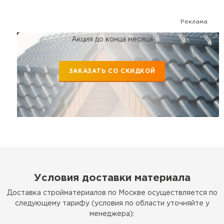
Реклама
Акция до конца месяца
ЗАКАЗАТЬ СО СКИДКОЙ
Условия доставки материала
Доставка стройматериалов по Москве осуществляется по
следующему тарифу (условия по области уточняйте у
менеджера):