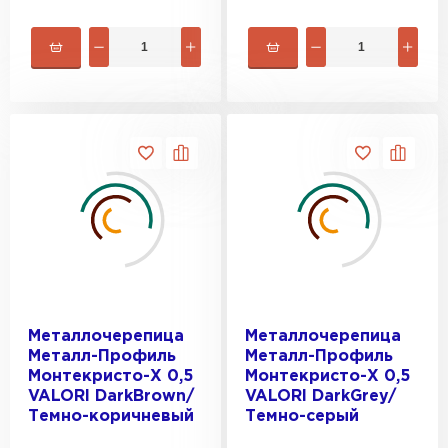
Металлочерепица
Металлочерепица
Металл-Профиль
Металл-Профиль
Монтекристо-X 0,5
Монтекристо-X 0,5
VALORI DarkBrown/
VALORI DarkGrey/
Темно-коричневый
Темно-серый