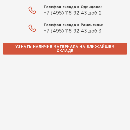
Телефон склада в Одинцово:
+7 (495) 118-92-43 доб 2
Телефон склада в Раменском:
+7 (495) 118-92-43 доб 3
УЗНАТЬ НАЛИЧИЕ МАТЕРИАЛА НА БЛИЖАЙШЕМ
СКЛАДЕ