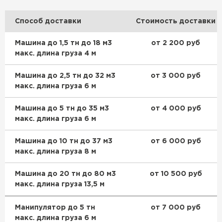
Способ доставки
Стоимость доставки
Машина до 1,5 тн до 18 м3
от 2 200 руб
макс. длина груза 4 м
Машина до 2,5 тн до 32 м3
от 3 000 руб
макс. длина груза 6 м
Машина до 5 тн до 35 м3
от 4 000 руб
макс. длина груза 6 м
Машина до 10 тн до 37 м3
от 6 000 руб
макс. длина груза 8 м
Машина до 20 тн до 80 м3
от 10 500 руб
макс. длина груза 13,5 м
Манипулятор до 5 тн
от 7 000 руб
макс. длина груза 6 м