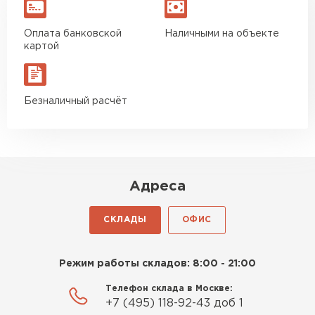
Оплата банковской
Наличными на объекте
картой
Безналичный расчёт
Адреса
СКЛАДЫ
ОФИС
Режим работы складов: 8:00 - 21:00
Телефон склада в Москве:
+7 (495) 118-92-43 доб 1