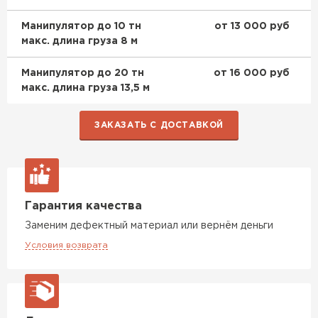
Манипулятор до 10 тн
от 13 000 руб
макс. длина груза 8 м
Манипулятор до 20 тн
от 16 000 руб
макс. длина груза 13,5 м
ЗАКАЗАТЬ С ДОСТАВКОЙ
Гарантия качества
Заменим дефектный материал или вернём деньги
Условия возврата