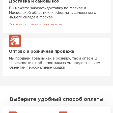
Доставка и самовывоз
Вы можете заказать доставку по Москве и
Московской области или оформить самовывоз с
нашего склада в Москве
Условия доставки и самовывоза
Оптово и розничная продажа
Мы продаем товары как в розницу, так и оптом. В
зависимости от объемов заказа мы предоставляем
клиентам персональные скидки
Выберите удобный способ оплаты