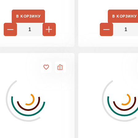
В КОРЗИНУ
В КОРЗИНУ