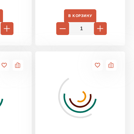
В КОРЗИНУ