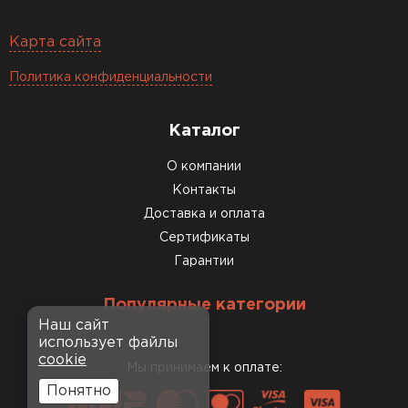
Карта сайта
Политика конфиденциальности
Каталог
О компании
Контакты
Доставка и оплата
Сертификаты
Гарантии
Популярные категории
Наш сайт
использует файлы
cookie
Мы принимаем к оплате:
Понятно