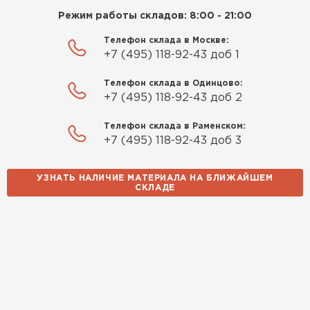
Режим работы складов: 8:00 - 21:00
Телефон склада в Москве:
+7 (495) 118-92-43 доб 1
Телефон склада в Одинцово:
+7 (495) 118-92-43 доб 2
Телефон склада в Раменском:
+7 (495) 118-92-43 доб 3
УЗНАТЬ НАЛИЧИЕ МАТЕРИАЛА НА БЛИЖАЙШЕМ
СКЛАДЕ