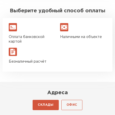
Выберите удобный способ оплаты
Оплата банковской
Наличными на объекте
картой
Безналичный расчёт
Адреса
СКЛАДЫ
ОФИС