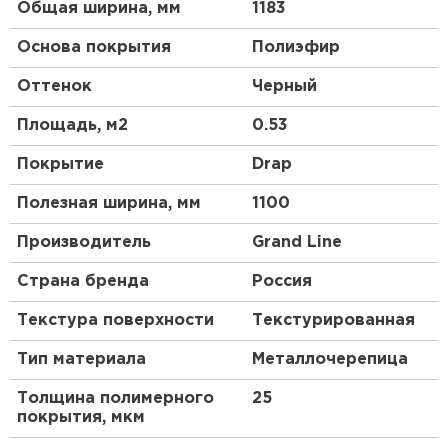
Общая ширина, мм
1183
Основа покрытия
Полиэфир
Оттенок
Черный
Площадь, м2
0.53
Покрытие
Drap
Полезная ширина, мм
1100
Производитель
Grand Line
Страна бренда
Россия
Текстура поверхности
Текстурированная
Тип материала
Металлочерепица
Толщина полимерного
25
покрытия, мкм