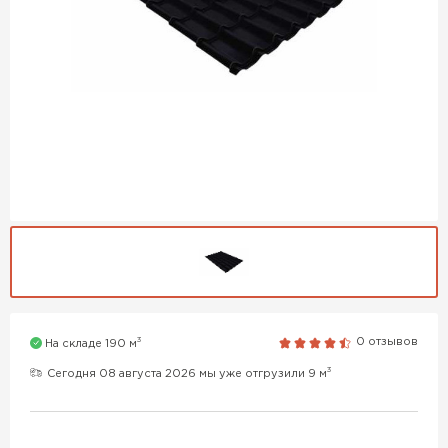
3
0 отзывов
На складе 190 м
3
Сегодня 08 августа 2026 мы уже отгрузили 9 м