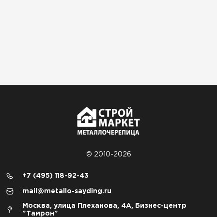
© 2010-2026
+7 (495) 118-92-43
mail@metallo-sayding.ru
Москва, улица Плеханова, 4А, Бизнес-центр
"Тамрон"