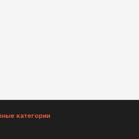
рные категории