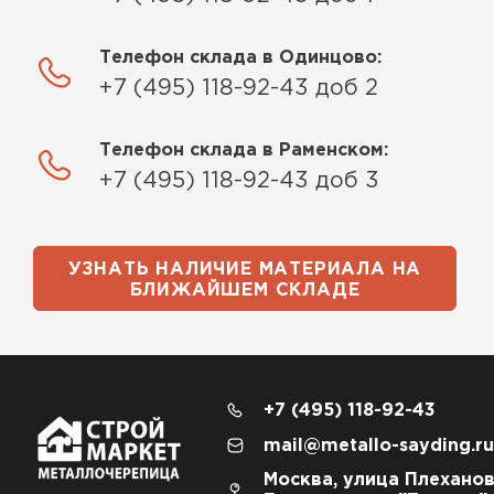
Телефон склада в Одинцово:
+7 (495) 118-92-43 доб 2
Телефон склада в Раменском:
+7 (495) 118-92-43 доб 3
УЗНАТЬ НАЛИЧИЕ МАТЕРИАЛА НА
БЛИЖАЙШЕМ СКЛАДЕ
+7 (495) 118-92-43
mail@metallo-sayding.ru
Москва, улица Плеханов