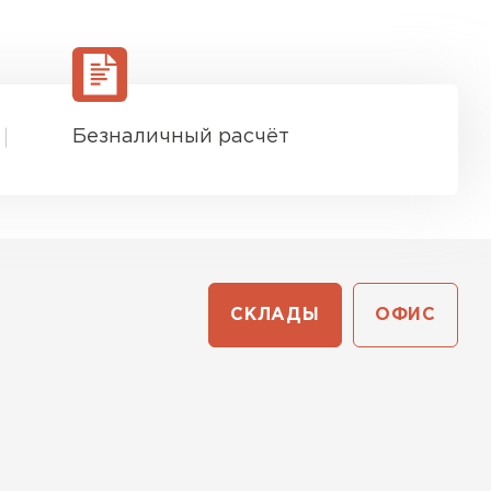
Безналичный расчёт
СКЛАДЫ
ОФИС