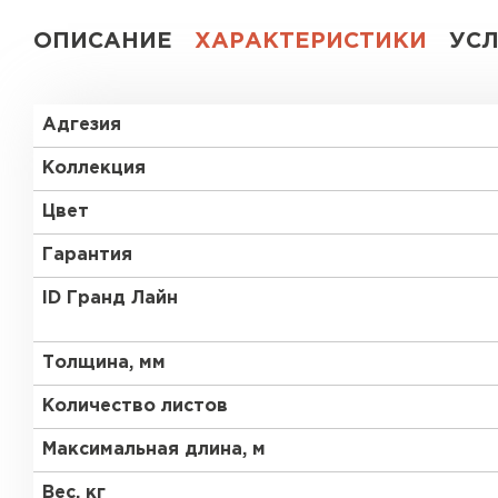
ОПИСАНИЕ
ХАРАКТЕРИСТИКИ
УС
Адгезия
Коллекция
Цвет
Гарантия
ID Гранд Лайн
Толщина, мм
Количество листов
Максимальная длина, м
Вес, кг