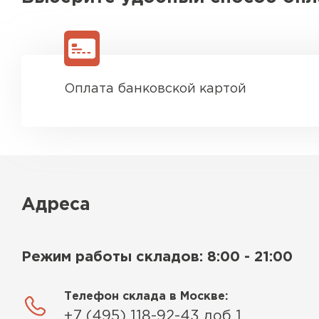
Оплата банковской картой
Адреса
Режим работы складов: 8:00 - 21:00
Телефон склада в Москве:
+7 (495) 118-92-43 доб 1