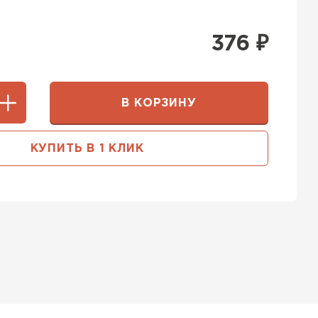
376
₽
В КОРЗИНУ
КУПИТЬ В 1 КЛИК