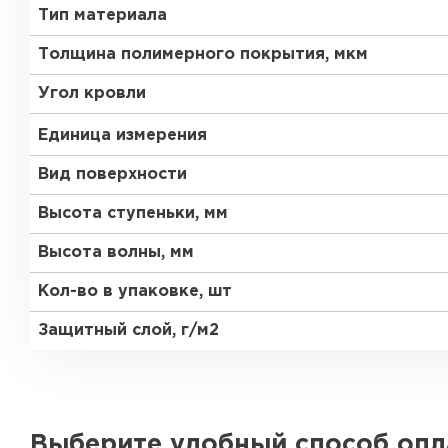
Тип материала
Толщина полимерного покрытия, мкм
Угол кровли
Единица измерения
Вид поверхности
Высота ступеньки, мм
Высота волны, мм
Кол-во в упаковке, шт
Защитный слой, г/м2
Выберите удобный способ оп