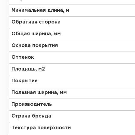
Минимальная длина, м
Обратная сторона
Общая ширина, мм
Основа покрытия
Оттенок
Площадь, м2
Покрытие
Полезная ширина, мм
Производитель
Страна бренда
Текстура поверхности