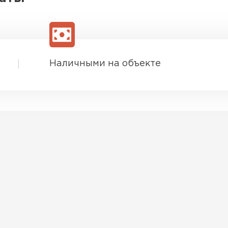
Наличными на объекте