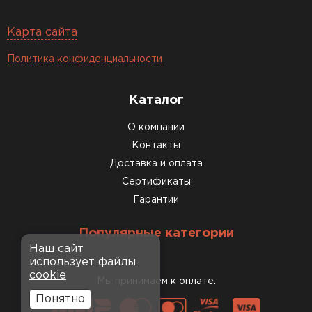
Карта сайта
Политика конфиденциальности
Каталог
О компании
Контакты
Доставка и оплата
Сертификаты
Гарантии
Популярные категории
Наш сайт
использует файлы
cookie
Мы принимаем к оплате:
Понятно