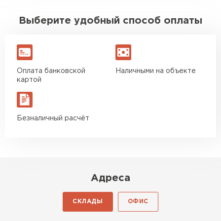
Выберите удобный способ оплаты
Оплата банковской
Наличными на объекте
картой
Безналичный расчёт
Адреса
СКЛАДЫ
ОФИС