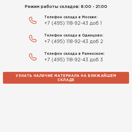
Режим работы складов: 8:00 - 21:00
Телефон склада в Москве:
+7 (495) 118-92-43 доб 1
Телефон склада в Одинцово:
+7 (495) 118-92-43 доб 2
Телефон склада в Раменском:
+7 (495) 118-92-43 доб 3
УЗНАТЬ НАЛИЧИЕ МАТЕРИАЛА НА БЛИЖАЙШЕМ
СКЛАДЕ