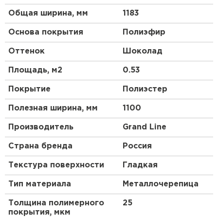
Общая ширина, мм
1183
Основа покрытия
Полиэфир
Оттенок
Шоколад
Площадь, м2
0.53
Покрытие
Полиэстер
Полезная ширина, мм
1100
Производитель
Grand Line
Страна бренда
Россия
Текстура поверхности
Гладкая
Тип материала
Металлочерепица
Толщина полимерного
25
покрытия, мкм