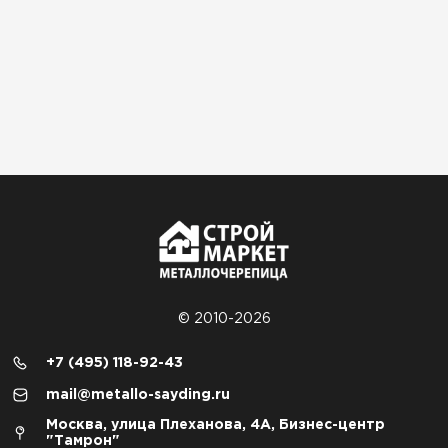
© 2010-2026
+7 (495) 118-92-43
mail@metallo-sayding.ru
Москва, улица Плеханова, 4А, Бизнес-центр
"Тамрон"