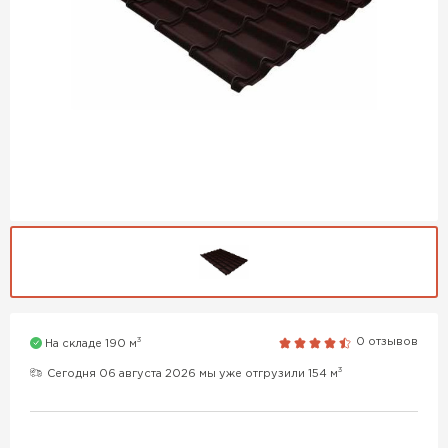
3
0 отзывов
На складе 190 м
3
Сегодня 06 августа 2026 мы уже отгрузили 154 м