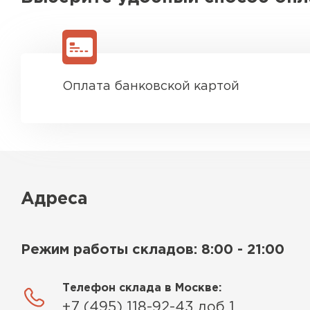
Оплата банковской картой
Адреса
Режим работы складов: 8:00 - 21:00
Телефон склада в Москве:
+7 (495) 118-92-43 доб 1