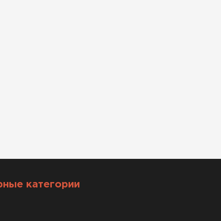
рные категории