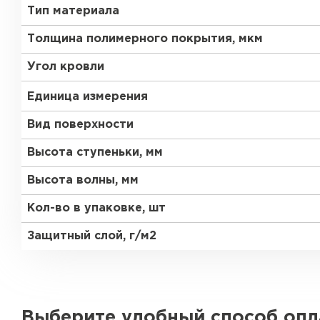
Тип материала
Толщина полимерного покрытия, мкм
Угол кровли
Единица измерения
Вид поверхности
Высота ступеньки, мм
Высота волны, мм
Кол-во в упаковке, шт
Защитный слой, г/м2
Выберите удобный способ оп