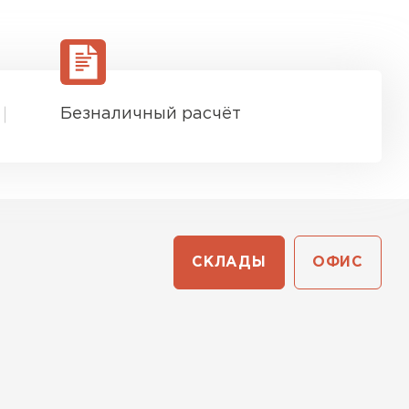
Безналичный расчёт
СКЛАДЫ
ОФИС