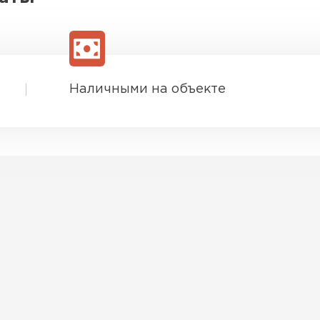
Наличными на объекте