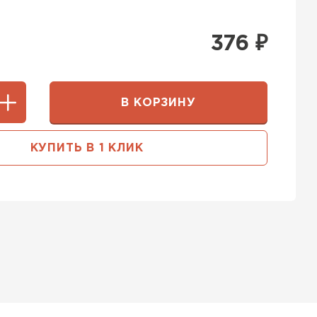
376
₽
В КОРЗИНУ
КУПИТЬ В 1 КЛИК