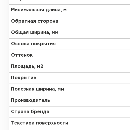
Минимальная длина, м
Обратная сторона
Общая ширина, мм
Основа покрытия
Оттенок
Площадь, м2
Покрытие
Полезная ширина, мм
Производитель
Страна бренда
Текстура поверхности