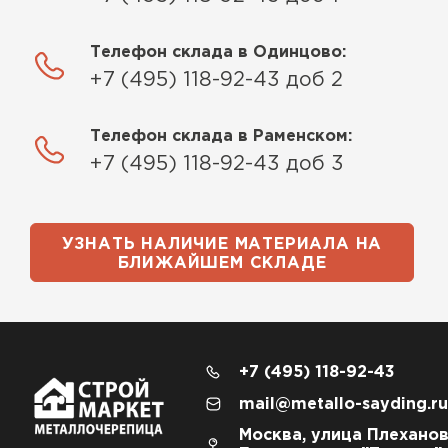
Телефон склада в Одинцово:
+7 (495) 118-92-43 доб 2
Телефон склада в Раменском:
+7 (495) 118-92-43 доб 3
УЗНАТЬ НАЛИЧИЕ МАТЕРИАЛА НА
БЛИЖАЙШЕМ СКЛАДЕ
+7 (495) 118-92-43
mail@metallo-sayding.ru
Москва, улица Плеханов