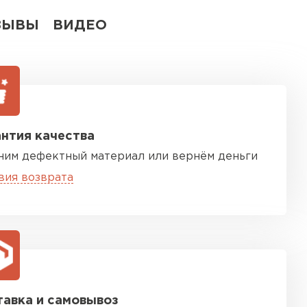
ЗЫВЫ
ВИДЕО
нтия качества
ним дефектный материал или вернём деньги
вия возврата
авка и самовывоз