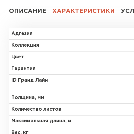
ОПИСАНИЕ
ХАРАКТЕРИСТИКИ
УС
Адгезия
Коллекция
Цвет
Гарантия
ID Гранд Лайн
Толщина, мм
Количество листов
Максимальная длина, м
Вес, кг