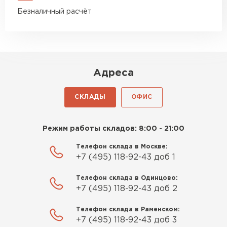
Безналичный расчёт
Адреса
СКЛАДЫ
ОФИС
Режим работы складов: 8:00 - 21:00
Телефон склада в Москве:
+7 (495) 118-92-43 доб 1
Телефон склада в Одинцово:
+7 (495) 118-92-43 доб 2
Телефон склада в Раменском:
+7 (495) 118-92-43 доб 3