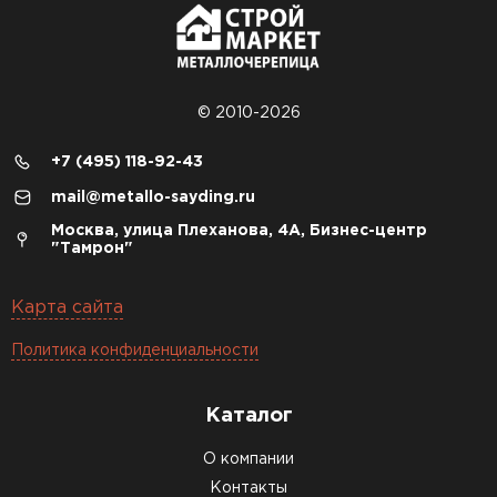
© 2010-2026
+7 (495) 118-92-43
mail@metallo-sayding.ru
Москва, улица Плеханова, 4А, Бизнес-центр
"Тамрон"
Карта сайта
Политика конфиденциальности
Каталог
О компании
Контакты