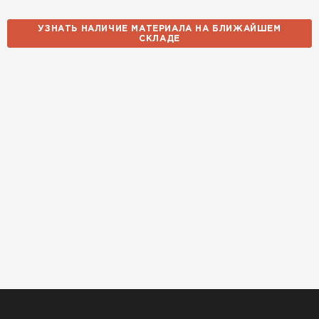
УЗНАТЬ НАЛИЧИЕ МАТЕРИАЛА НА БЛИЖАЙШЕМ
СКЛАДЕ