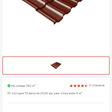
3
0 отзывов
На складе 190 м
3
Сегодня 10 августа 2026 мы уже отгрузили 0 м