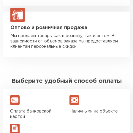
Манипулятор до 20 тн
от 16 000 руб
макс. длина груза 13,5 м
ЗАКАЗАТЬ С ДОСТАВКОЙ
Оптово и розничная продажа
Мы продаем товары как в розницу, так и оптом. В
зависимости от объемов заказа мы предоставляем
клиентам персональные скидки
Выберите удобный способ оплаты
Оплата банковской
Наличными на объекте
картой