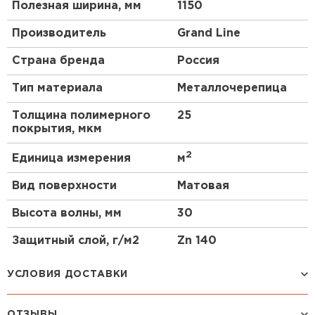
Полезная ширина, мм
1150
Производитель
Grand Line
Страна бренда
Россия
Тип материала
Металлочерепица
Толщина полимерного
25
покрытия, мкм
2
Единица измерения
м
Вид поверхности
Матовая
Высота волны, мм
30
Защитный слой, г/м2
Zn 140
УСЛОВИЯ ДОСТАВКИ
ОТЗЫВЫ