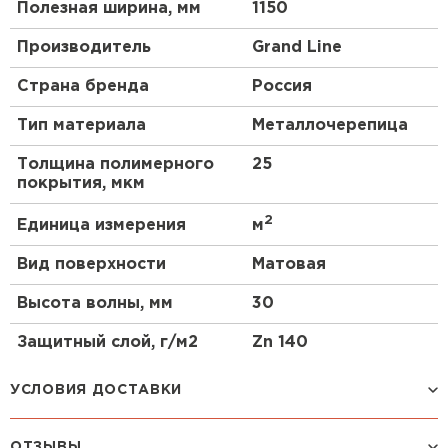
Полезная ширина, мм
1150
Производитель
Grand Line
Страна бренда
Россия
Тип материала
Металлочерепица
Толщина полимерного
25
покрытия, мкм
2
Единица измерения
м
Вид поверхности
Матовая
Высота волны, мм
30
Защитный слой, г/м2
Zn 140
УСЛОВИЯ ДОСТАВКИ
ОТЗЫВЫ