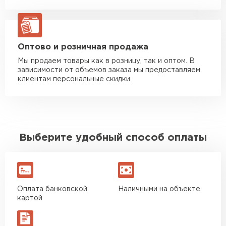
Манипулятор до 20 тн
от 16 000 руб
макс. длина груза 13,5 м
ЗАКАЗАТЬ С ДОСТАВКОЙ
Оптово и розничная продажа
Мы продаем товары как в розницу, так и оптом. В
зависимости от объемов заказа мы предоставляем
клиентам персональные скидки
Выберите удобный способ оплаты
Оплата банковской
Наличными на объекте
картой