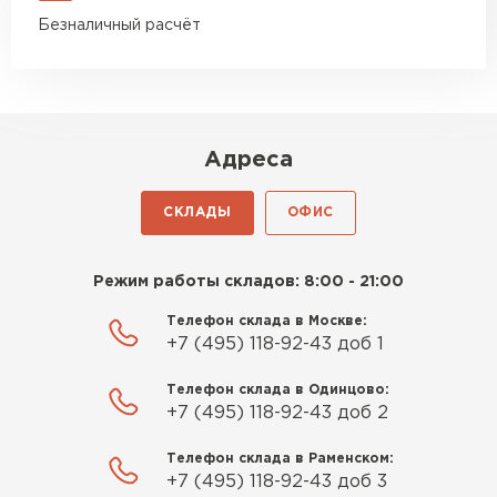
Безналичный расчёт
Адреса
СКЛАДЫ
ОФИС
Режим работы складов: 8:00 - 21:00
Телефон склада в Москве:
+7 (495) 118-92-43 доб 1
Телефон склада в Одинцово:
+7 (495) 118-92-43 доб 2
Телефон склада в Раменском:
+7 (495) 118-92-43 доб 3