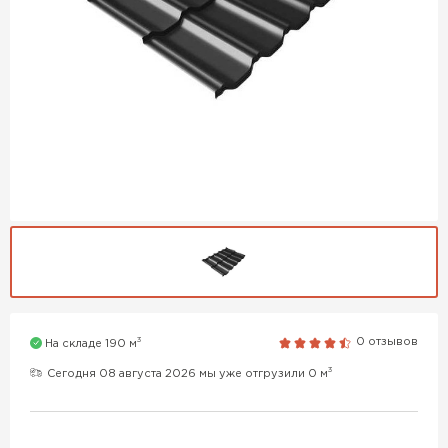
3
0 отзывов
На складе 190 м
3
Сегодня 08 августа 2026 мы уже отгрузили 0 м