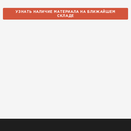
УЗНАТЬ НАЛИЧИЕ МАТЕРИАЛА НА БЛИЖАЙШЕМ
СКЛАДЕ