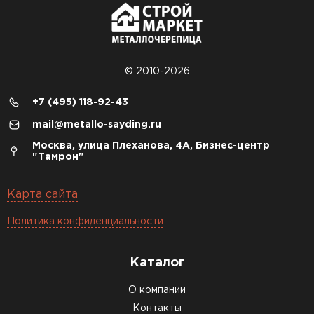
© 2010-2026
+7 (495) 118-92-43
mail@metallo-sayding.ru
Москва, улица Плеханова, 4А, Бизнес-центр
"Тамрон"
Карта сайта
Политика конфиденциальности
Каталог
О компании
Контакты