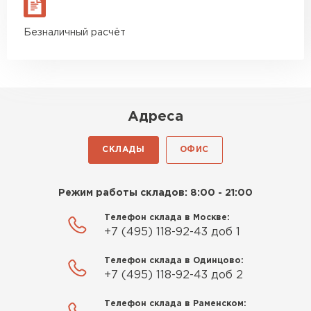
Безналичный расчёт
Адреса
СКЛАДЫ
ОФИС
Режим работы складов: 8:00 - 21:00
Телефон склада в Москве:
+7 (495) 118-92-43 доб 1
Телефон склада в Одинцово:
+7 (495) 118-92-43 доб 2
Телефон склада в Раменском: