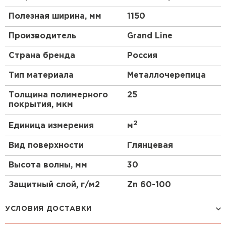
Полезная ширина, мм
1150
Производитель
Grand Line
Страна бренда
Россия
Тип материала
Металлочерепица
Толщина полимерного
25
покрытия, мкм
2
Единица измерения
м
Вид поверхности
Глянцевая
Высота волны, мм
30
Защитный слой, г/м2
Zn 60-100
УСЛОВИЯ ДОСТАВКИ