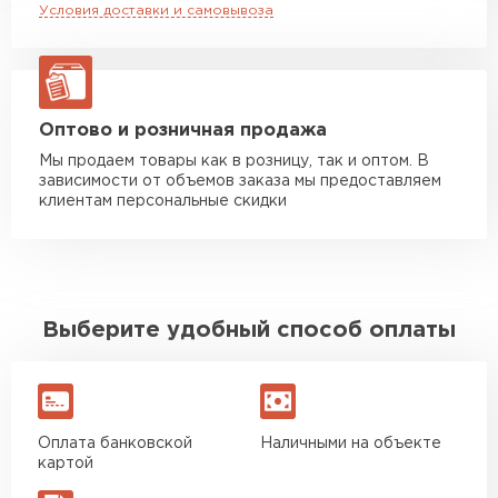
Условия доставки и самовывоза
Манипулятор до 20 тн
от 16 000 руб
макс. длина груза 13,5 м
ЗАКАЗАТЬ С ДОСТАВКОЙ
Оптово и розничная продажа
Мы продаем товары как в розницу, так и оптом. В
зависимости от объемов заказа мы предоставляем
клиентам персональные скидки
Выберите удобный способ оплаты
Оплата банковской
Наличными на объекте
картой