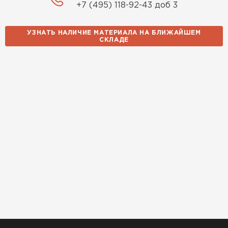
+7 (495) 118-92-43 доб 3
УЗНАТЬ НАЛИЧИЕ МАТЕРИАЛА НА БЛИЖАЙШЕМ
СКЛАДЕ