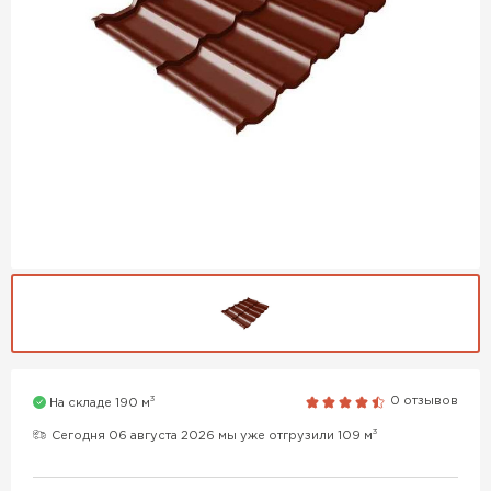
3
0 отзывов
На складе 190 м
3
Сегодня 06 августа 2026 мы уже отгрузили 109 м