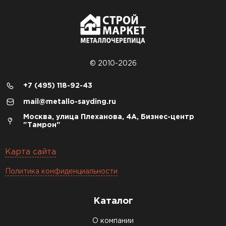
© 2010-2026
+7 (495) 118-92-43
mail@metallo-sayding.ru
Москва, улица Плеханова, 4А, Бизнес-центр
"Тамрон"
Карта сайта
Политика конфиденциальности
Каталог
О компании