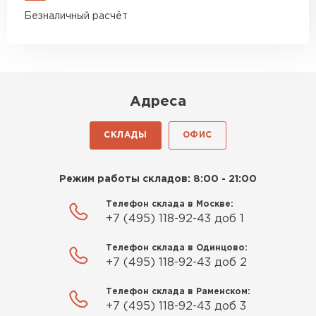
Безналичный расчёт
Адреса
СКЛАДЫ
ОФИС
Режим работы складов: 8:00 - 21:00
Телефон склада в Москве:
+7 (495) 118-92-43 доб 1
Телефон склада в Одинцово:
+7 (495) 118-92-43 доб 2
Телефон склада в Раменском:
+7 (495) 118-92-43 доб 3