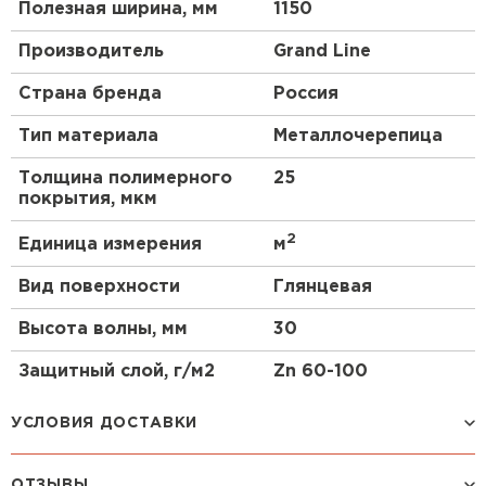
Полезная ширина, мм
1150
Производитель
Grand Line
Страна бренда
Россия
Тип материала
Металлочерепица
Толщина полимерного
25
покрытия, мкм
2
Единица измерения
м
Вид поверхности
Глянцевая
Высота волны, мм
30
Защитный слой, г/м2
Zn 60-100
УСЛОВИЯ ДОСТАВКИ
ОТЗЫВЫ