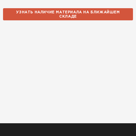
УЗНАТЬ НАЛИЧИЕ МАТЕРИАЛА НА БЛИЖАЙШЕМ
СКЛАДЕ