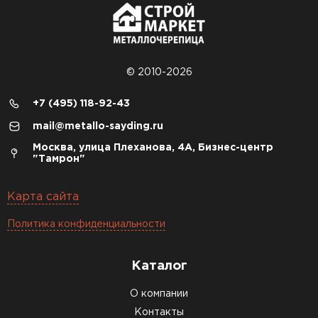
© 2010-2026
+7 (495) 118-92-43
mail@metallo-sayding.ru
Москва, улица Плеханова, 4А, Бизнес-центр
"Тамрон"
Карта сайта
Политика конфиденциальности
Каталог
О компании
Контакты