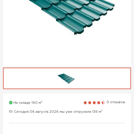
3
0 отзывов
На складе 190 м
3
Сегодня 06 августа 2026 мы уже отгрузили 136 м