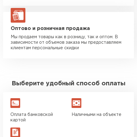
Манипулятор до 20 тн
от 16 000 руб
макс. длина груза 13,5 м
ЗАКАЗАТЬ С ДОСТАВКОЙ
Оптово и розничная продажа
Мы продаем товары как в розницу, так и оптом. В
зависимости от объемов заказа мы предоставляем
клиентам персональные скидки
Выберите удобный способ оплаты
Оплата банковской
Наличными на объекте
картой