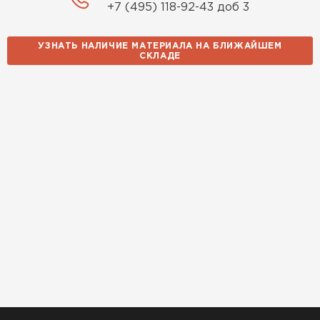
+7 (495) 118-92-43 доб 3
УЗНАТЬ НАЛИЧИЕ МАТЕРИАЛА НА БЛИЖАЙШЕМ
СКЛАДЕ