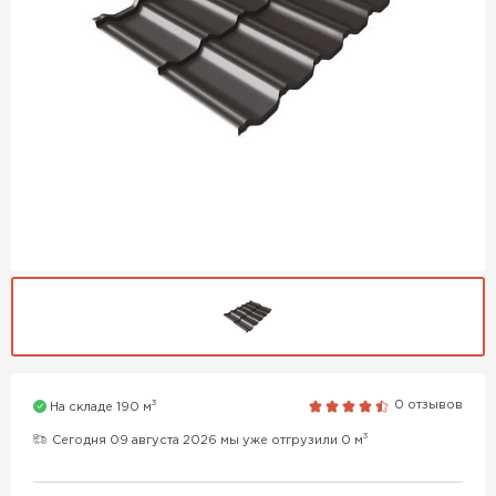
3
0 отзывов
На складе 190 м
3
Сегодня 09 августа 2026 мы уже отгрузили 0 м