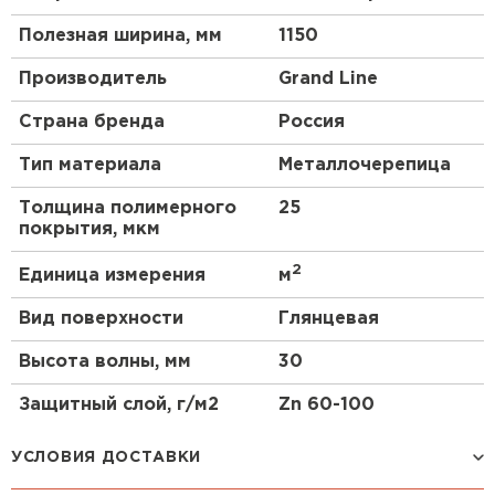
Полезная ширина, мм
1150
Производитель
Grand Line
Страна бренда
Россия
Тип материала
Металлочерепица
Толщина полимерного
25
покрытия, мкм
2
Единица измерения
м
Вид поверхности
Глянцевая
Высота волны, мм
30
Защитный слой, г/м2
Zn 60-100
УСЛОВИЯ ДОСТАВКИ