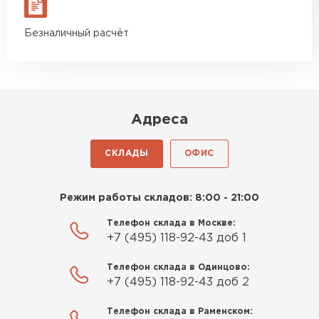
Безналичный расчёт
Адреса
СКЛАДЫ
ОФИС
Режим работы складов: 8:00 - 21:00
Телефон склада в Москве:
+7 (495) 118-92-43 доб 1
Телефон склада в Одинцово:
+7 (495) 118-92-43 доб 2
Телефон склада в Раменском: