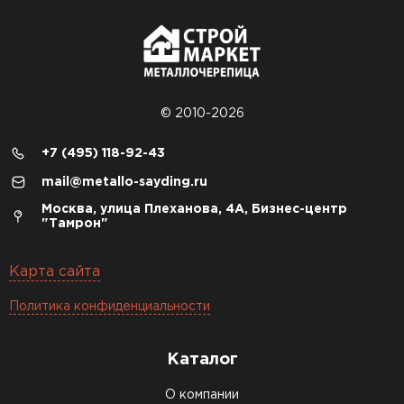
© 2010-2026
+7 (495) 118-92-43
mail@metallo-sayding.ru
Москва, улица Плеханова, 4А, Бизнес-центр
"Тамрон"
Карта сайта
Политика конфиденциальности
Каталог
О компании