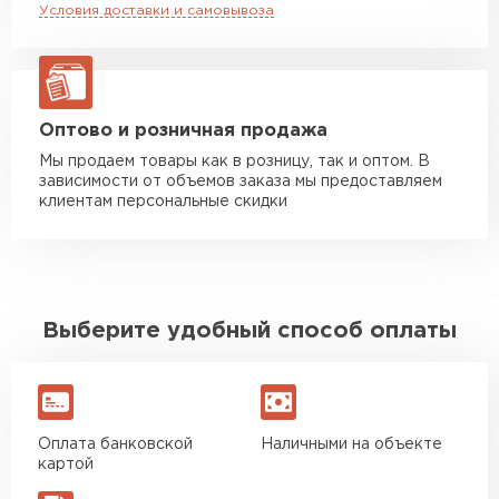
Условия доставки и самовывоза
Манипулятор до 20 тн
от 16 000 руб
макс. длина груза 13,5 м
ЗАКАЗАТЬ С ДОСТАВКОЙ
Оптово и розничная продажа
Мы продаем товары как в розницу, так и оптом. В
зависимости от объемов заказа мы предоставляем
клиентам персональные скидки
Выберите удобный способ оплаты
Оплата банковской
Наличными на объекте
картой