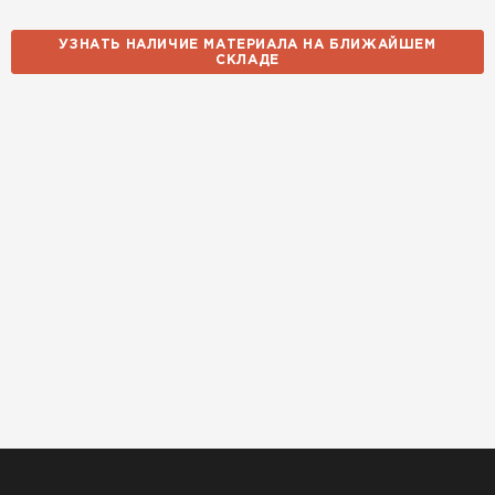
УЗНАТЬ НАЛИЧИЕ МАТЕРИАЛА НА БЛИЖАЙШЕМ
СКЛАДЕ