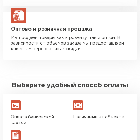
Манипулятор до 20 тн
от 16 000 руб
макс. длина груза 13,5 м
ЗАКАЗАТЬ С ДОСТАВКОЙ
Оптово и розничная продажа
Мы продаем товары как в розницу, так и оптом. В
зависимости от объемов заказа мы предоставляем
клиентам персональные скидки
Выберите удобный способ оплаты
Оплата банковской
Наличными на объекте
картой