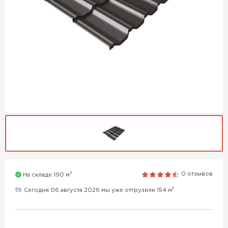
3
0 отзывов
На складе 190 м
3
Сегодня 06 августа 2026 мы уже отгрузили 154 м