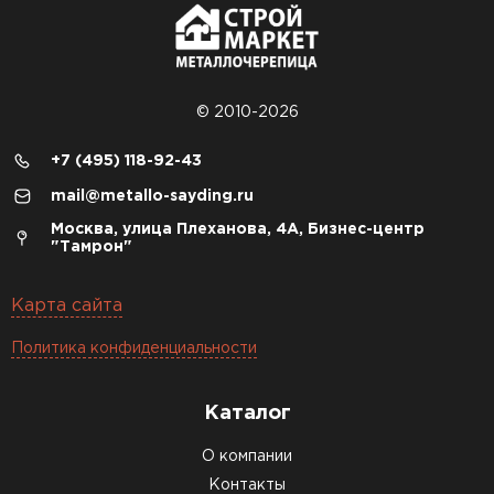
© 2010-2026
+7 (495) 118-92-43
mail@metallo-sayding.ru
Москва, улица Плеханова, 4А, Бизнес-центр
"Тамрон"
Карта сайта
Политика конфиденциальности
Каталог
О компании
Контакты