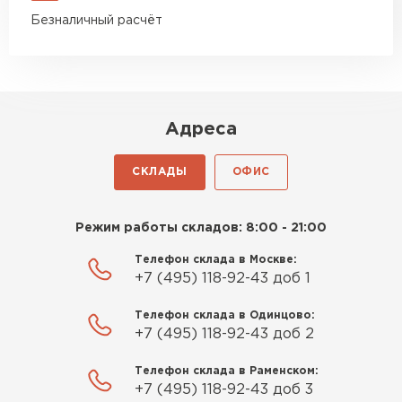
Безналичный расчёт
Адреса
СКЛАДЫ
ОФИС
Режим работы складов: 8:00 - 21:00
Телефон склада в Москве:
+7 (495) 118-92-43 доб 1
Телефон склада в Одинцово:
+7 (495) 118-92-43 доб 2
Телефон склада в Раменском:
+7 (495) 118-92-43 доб 3