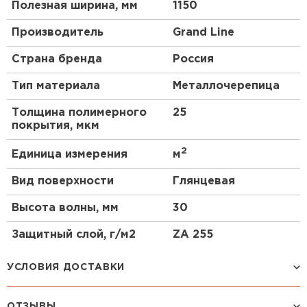
Полезная ширина, мм
1150
Производитель
Grand Line
Страна бренда
Россия
Тип материала
Металлочерепица
Толщина полимерного
25
покрытия, мкм
2
Единица измерения
м
Вид поверхности
Глянцевая
Высота волны, мм
30
Защитный слой, г/м2
ZA 255
УСЛОВИЯ ДОСТАВКИ
ОТЗЫВЫ