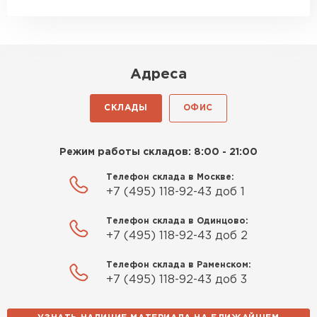
Адреса
СКЛАДЫ
ОФИС
Режим работы складов: 8:00 - 21:00
Телефон склада в Москве:
+7 (495) 118-92-43 доб 1
Телефон склада в Одинцово:
+7 (495) 118-92-43 доб 2
Телефон склада в Раменском:
+7 (495) 118-92-43 доб 3