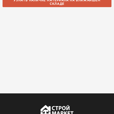
УЗНАТЬ НАЛИЧИЕ МАТЕРИАЛА НА БЛИЖАЙШЕМ
СКЛАДЕ