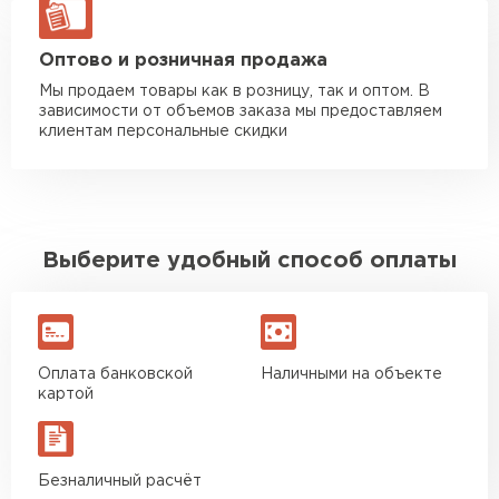
ЗАКАЗАТЬ С ДОСТАВКОЙ
Оптово и розничная продажа
Мы продаем товары как в розницу, так и оптом. В
зависимости от объемов заказа мы предоставляем
клиентам персональные скидки
Выберите удобный способ оплаты
Оплата банковской
Наличными на объекте
картой
Безналичный расчёт