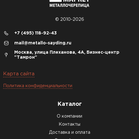
© 2010-2026
+7 (495) 118-92-43
mail@metallo-sayding.ru
Москва, улица Плеханова, 4А, Бизнес-центр
"Тамрон"
Карта сайта
Политика конфиденциальности
Каталог
О компании
Контакты
Доставка и оплата