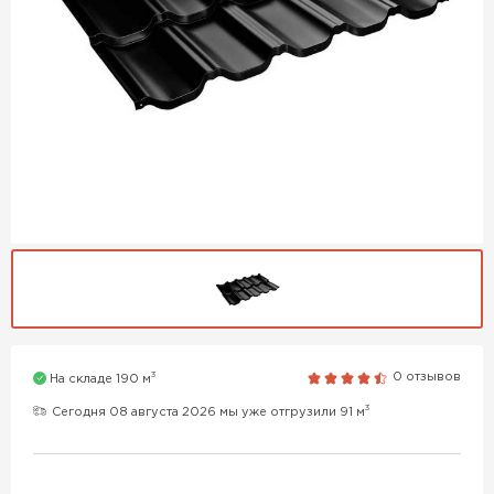
3
0 отзывов
На складе 190 м
3
Сегодня 08 августа 2026 мы уже отгрузили 91 м