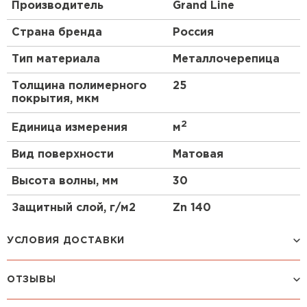
Производитель
Grand Line
Страна бренда
Россия
Тип материала
Металлочерепица
Толщина полимерного
25
покрытия, мкм
2
Единица измерения
м
Вид поверхности
Матовая
Высота волны, мм
30
Защитный слой, г/м2
Zn 140
УСЛОВИЯ ДОСТАВКИ
ОТЗЫВЫ
Способ доставки
Стоимость доставки