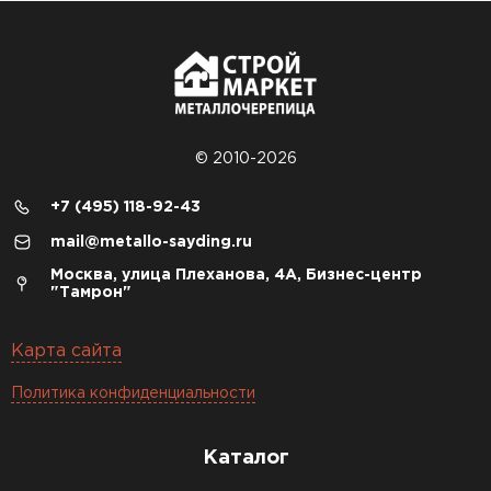
© 2010-2026
+7 (495) 118-92-43
mail@metallo-sayding.ru
Москва, улица Плеханова, 4А, Бизнес-центр
"Тамрон"
Карта сайта
Политика конфиденциальности
Каталог