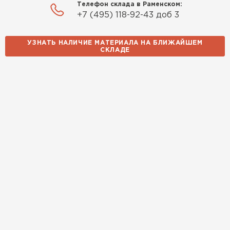
Телефон склада в Раменском:
+7 (495) 118-92-43 доб 3
УЗНАТЬ НАЛИЧИЕ МАТЕРИАЛА НА БЛИЖАЙШЕМ
СКЛАДЕ