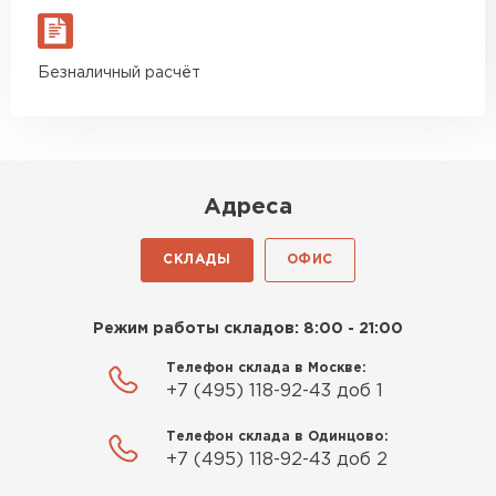
Безналичный расчёт
Адреса
СКЛАДЫ
ОФИС
Режим работы складов: 8:00 - 21:00
Телефон склада в Москве:
+7 (495) 118-92-43 доб 1
Телефон склада в Одинцово:
+7 (495) 118-92-43 доб 2