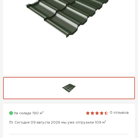
3
0 отзывов
На складе 190 м
3
Сегодня 09 августа 2026 мы уже отгрузили 109 м