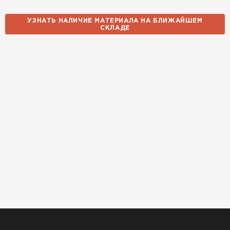
УЗНАТЬ НАЛИЧИЕ МАТЕРИАЛА НА БЛИЖАЙШЕМ
СКЛАДЕ