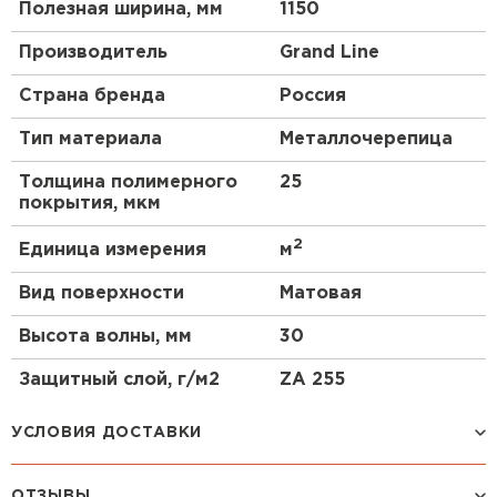
Полезная ширина, мм
1150
Производитель
Grand Line
Страна бренда
Россия
Тип материала
Металлочерепица
Толщина полимерного
25
покрытия, мкм
2
Единица измерения
м
Вид поверхности
Матовая
Высота волны, мм
30
Защитный слой, г/м2
ZA 255
УСЛОВИЯ ДОСТАВКИ
ОТЗЫВЫ