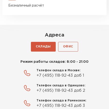
Безналичный расчёт
Адреса
СКЛАДЫ
ОФИС
Режим работы складов: 8:00 - 21:00
Телефон склада в Москве:
+7 (495) 118-92-43 доб 1
Телефон склада в Одинцово:
+7 (495) 118-92-43 доб 2
Телефон склада в Раменском:
+7 (495) 118-92-43 доб 3