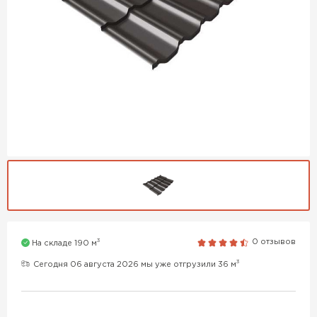
3
0 отзывов
На складе 190 м
3
Сегодня 06 августа 2026 мы уже отгрузили 36 м