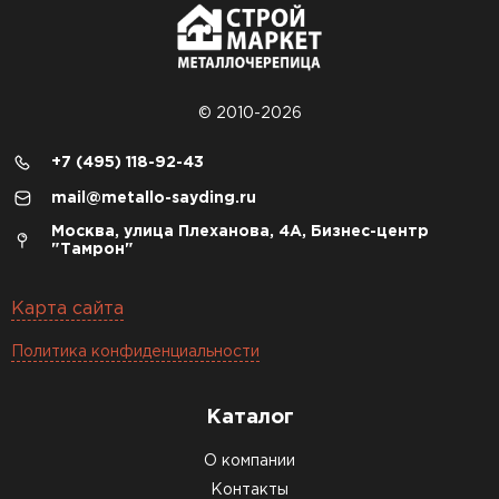
© 2010-2026
+7 (495) 118-92-43
mail@metallo-sayding.ru
Москва, улица Плеханова, 4А, Бизнес-центр
"Тамрон"
Карта сайта
Политика конфиденциальности
Каталог
О компании
Контакты