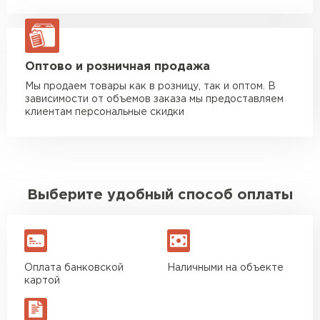
Манипулятор до 20 тн
от 16 000 руб
макс. длина груза 13,5 м
ЗАКАЗАТЬ С ДОСТАВКОЙ
Оптово и розничная продажа
Мы продаем товары как в розницу, так и оптом. В
зависимости от объемов заказа мы предоставляем
клиентам персональные скидки
Выберите удобный способ оплаты
Оплата банковской
Наличными на объекте
картой