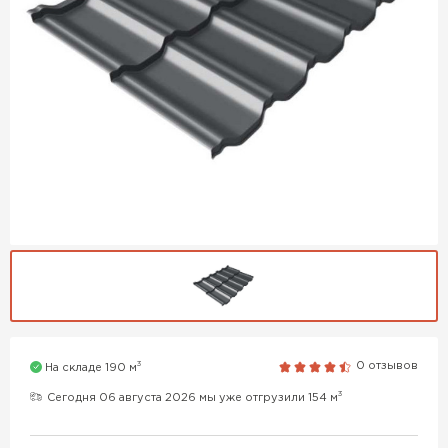
3
0 отзывов
На складе 190 м
3
Сегодня 06 августа 2026 мы уже отгрузили 154 м