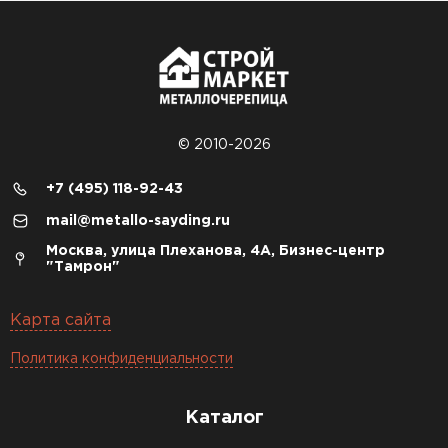
© 2010-2026
+7 (495) 118-92-43
mail@metallo-sayding.ru
Москва, улица Плеханова, 4А, Бизнес-центр
"Тамрон"
Карта сайта
Политика конфиденциальности
Каталог