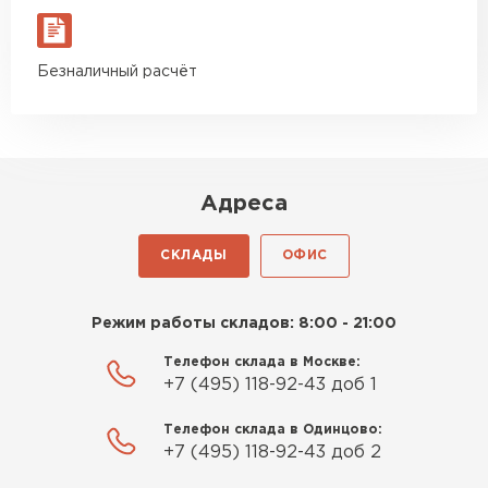
Безналичный расчёт
Адреса
СКЛАДЫ
ОФИС
Режим работы складов: 8:00 - 21:00
Телефон склада в Москве:
+7 (495) 118-92-43 доб 1
Телефон склада в Одинцово:
+7 (495) 118-92-43 доб 2