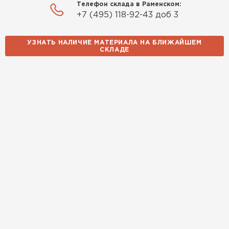
Телефон склада в Раменском:
+7 (495) 118-92-43 доб 3
УЗНАТЬ НАЛИЧИЕ МАТЕРИАЛА НА БЛИЖАЙШЕМ
СКЛАДЕ