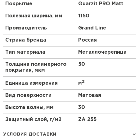
Покрытие
Quarzit PRO Matt
Полезная ширина, мм
1150
Производитель
Grand Line
Страна бренда
Россия
Тип материала
Металлочерепица
Толщина полимерного
50
покрытия, мкм
2
Единица измерения
м
Вид поверхности
Матовая
Высота волны, мм
30
Защитный слой, г/м2
ZA 255
УСЛОВИЯ ДОСТАВКИ