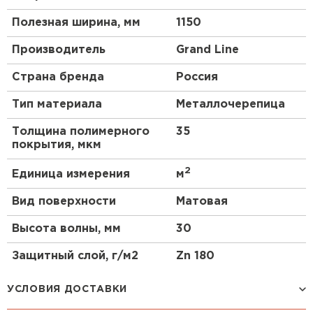
Полезная ширина, мм
1150
Производитель
Grand Line
Страна бренда
Россия
Тип материала
Металлочерепица
Толщина полимерного
35
покрытия, мкм
2
Единица измерения
м
Вид поверхности
Матовая
Высота волны, мм
30
Защитный слой, г/м2
Zn 180
УСЛОВИЯ ДОСТАВКИ