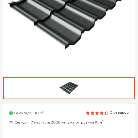
3
0 отзывов
На складе 190 м
3
Сегодня 09 августа 2026 мы уже отгрузили 18 м