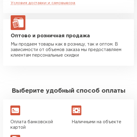
Условия доставки и самовывоза
Манипулятор до 20 тн
от 16 000 руб
макс. длина груза 13,5 м
ЗАКАЗАТЬ С ДОСТАВКОЙ
Оптово и розничная продажа
Мы продаем товары как в розницу, так и оптом. В
зависимости от объемов заказа мы предоставляем
клиентам персональные скидки
Выберите удобный способ оплаты
Оплата банковской
Наличными на объекте
картой