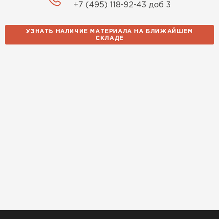
+7 (495) 118-92-43 доб 3
УЗНАТЬ НАЛИЧИЕ МАТЕРИАЛА НА БЛИЖАЙШЕМ
СКЛАДЕ