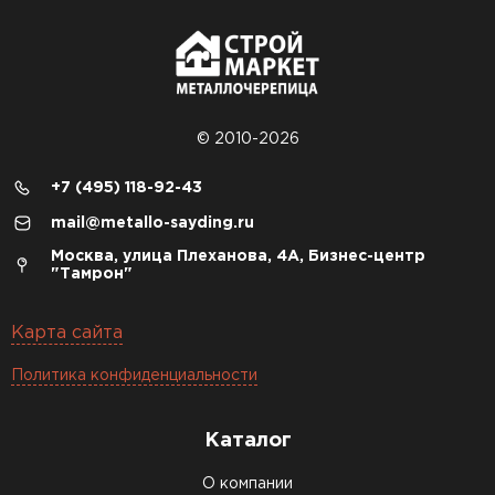
© 2010-2026
+7 (495) 118-92-43
mail@metallo-sayding.ru
Москва, улица Плеханова, 4А, Бизнес-центр
"Тамрон"
Карта сайта
Политика конфиденциальности
Каталог
О компании