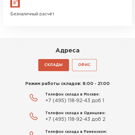
Безналичный расчёт
Адреса
СКЛАДЫ
ОФИС
Режим работы складов: 8:00 - 21:00
Телефон склада в Москве:
+7 (495) 118-92-43 доб 1
Телефон склада в Одинцово:
+7 (495) 118-92-43 доб 2
Телефон склада в Раменском: