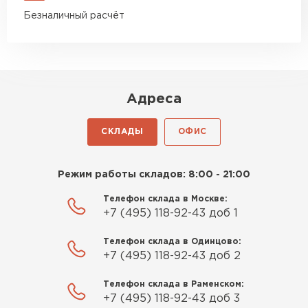
Безналичный расчёт
Адреса
СКЛАДЫ
ОФИС
Режим работы складов: 8:00 - 21:00
Телефон склада в Москве:
+7 (495) 118-92-43 доб 1
Телефон склада в Одинцово:
+7 (495) 118-92-43 доб 2
Телефон склада в Раменском:
+7 (495) 118-92-43 доб 3