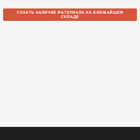
УЗНАТЬ НАЛИЧИЕ МАТЕРИАЛА НА БЛИЖАЙШЕМ
СКЛАДЕ