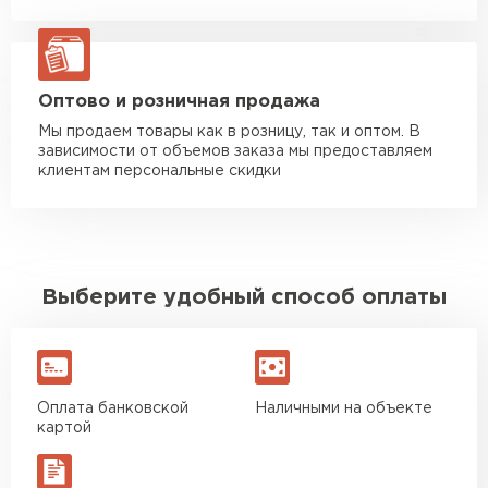
Манипулятор до 20 тн
от 16 000 руб
макс. длина груза 13,5 м
ЗАКАЗАТЬ С ДОСТАВКОЙ
Оптово и розничная продажа
Мы продаем товары как в розницу, так и оптом. В
зависимости от объемов заказа мы предоставляем
клиентам персональные скидки
Выберите удобный способ оплаты
Оплата банковской
Наличными на объекте
картой