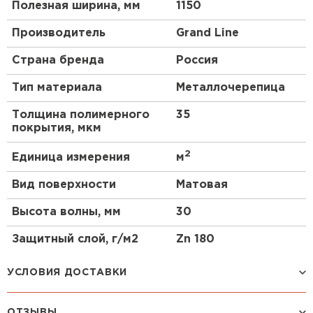
Полезная ширина, мм
1150
Производитель
Grand Line
Страна бренда
Россия
Тип материала
Металлочерепица
Толщина полимерного
35
покрытия, мкм
2
Единица измерения
м
Вид поверхности
Матовая
Высота волны, мм
30
Защитный слой, г/м2
Zn 180
УСЛОВИЯ ДОСТАВКИ
ОТЗЫВЫ