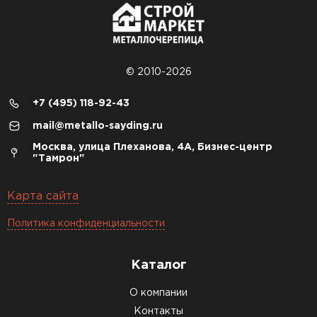
© 2010-2026
+7 (495) 118-92-43
mail@metallo-sayding.ru
Москва, улица Плеханова, 4А, Бизнес-центр
"Тамрон"
Карта сайта
Политика конфиденциальности
Каталог
О компании
Контакты