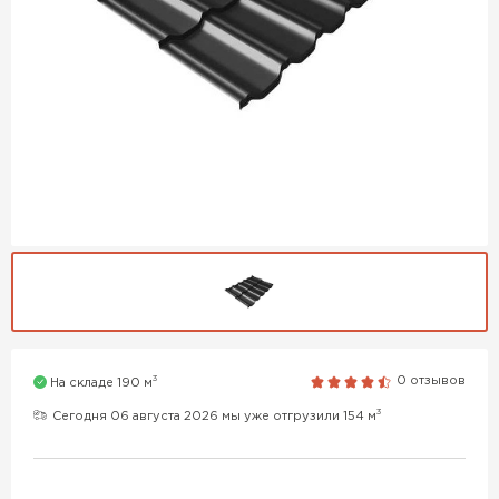
3
0 отзывов
На складе 190 м
3
Сегодня 06 августа 2026 мы уже отгрузили 154 м