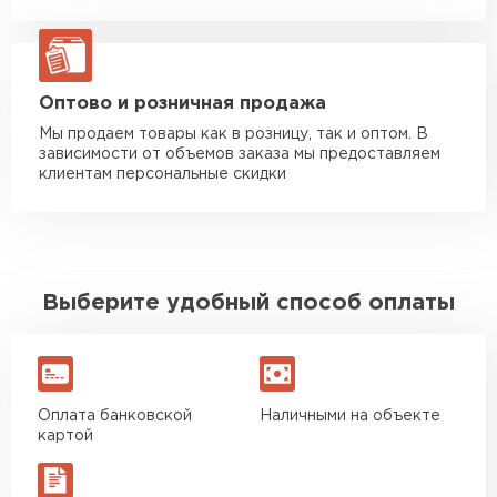
Манипулятор до 20 тн
от 16 000 руб
макс. длина груза 13,5 м
ЗАКАЗАТЬ С ДОСТАВКОЙ
Оптово и розничная продажа
Мы продаем товары как в розницу, так и оптом. В
зависимости от объемов заказа мы предоставляем
клиентам персональные скидки
Выберите удобный способ оплаты
Оплата банковской
Наличными на объекте
картой