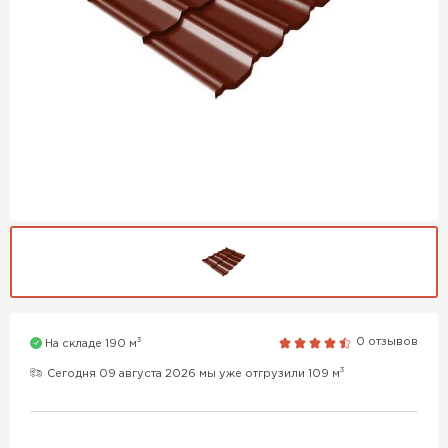
3
0 отзывов
На складе 190 м
3
Сегодня 09 августа 2026 мы уже отгрузили 109 м