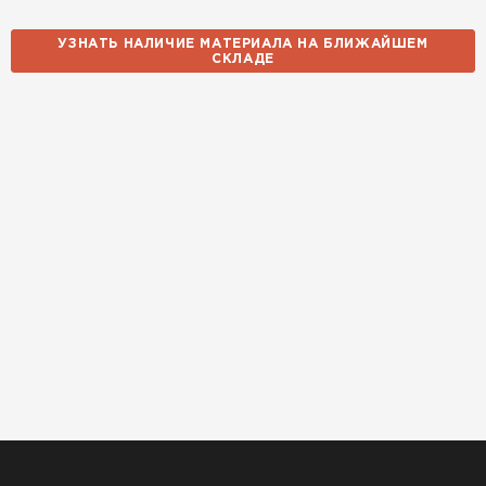
УЗНАТЬ НАЛИЧИЕ МАТЕРИАЛА НА БЛИЖАЙШЕМ
СКЛАДЕ