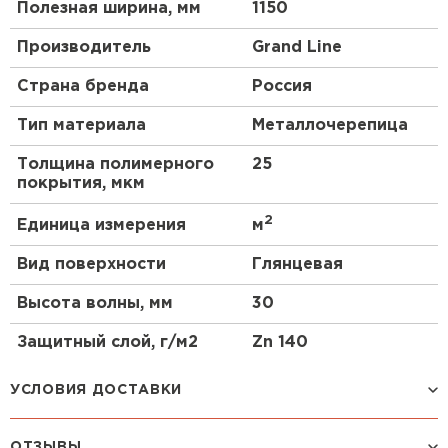
Полезная ширина, мм
1150
Производитель
Grand Line
Страна бренда
Россия
Тип материала
Металлочерепица
Толщина полимерного
25
покрытия, мкм
2
Единица измерения
м
Вид поверхности
Глянцевая
Высота волны, мм
30
Защитный слой, г/м2
Zn 140
УСЛОВИЯ ДОСТАВКИ
ОТЗЫВЫ