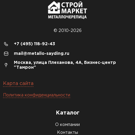
© 2010-2026
+7 (495) 118-92-43
mail@metallo-sayding.ru
Москва, улица Плеханова, 4А, Бизнес-центр
"Тамрон"
Карта сайта
Политика конфиденциальности
Каталог
О компании
Контакты