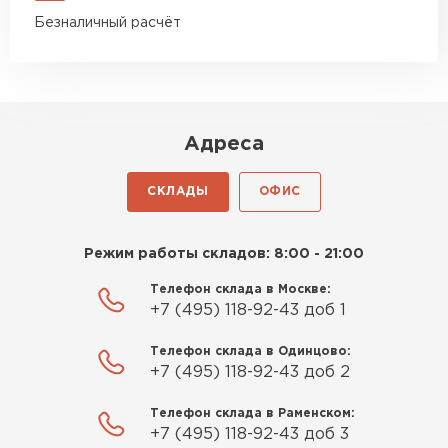
Безналичный расчёт
Адреса
СКЛАДЫ
ОФИС
Режим работы складов: 8:00 - 21:00
Телефон склада в Москве:
+7 (495) 118-92-43 доб 1
Телефон склада в Одинцово:
+7 (495) 118-92-43 доб 2
Телефон склада в Раменском:
+7 (495) 118-92-43 доб 3