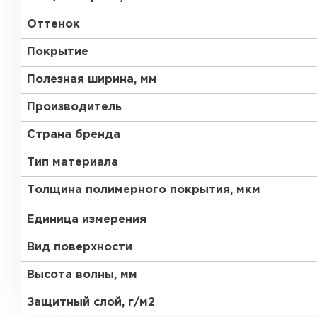
Оттенок
Покрытие
Полезная ширина, мм
Производитель
Страна бренда
Тип материала
Толщина полимерного покрытия, мкм
Единица измерения
Вид поверхности
Высота волны, мм
Защитный слой, г/м2