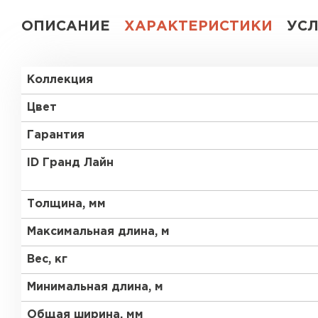
ОПИСАНИЕ
ХАРАКТЕРИСТИКИ
УС
Коллекция
Цвет
Гарантия
ID Гранд Лайн
Толщина, мм
Максимальная длина, м
Вес, кг
Минимальная длина, м
Общая ширина, мм