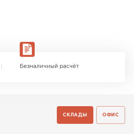
Безналичный расчёт
СКЛАДЫ
ОФИС