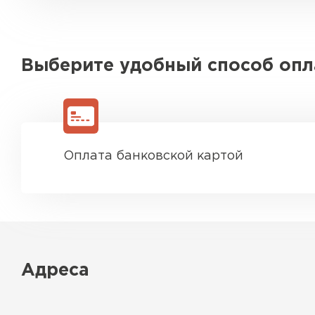
Выберите удобный способ оп
Оплата банковской картой
Адреса