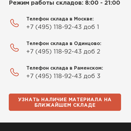
Режим работы складов: 8:00 - 21:00
Телефон склада в Москве:
+7 (495) 118-92-43 доб 1
Телефон склада в Одинцово:
+7 (495) 118-92-43 доб 2
Телефон склада в Раменском:
+7 (495) 118-92-43 доб 3
УЗНАТЬ НАЛИЧИЕ МАТЕРИАЛА НА
БЛИЖАЙШЕМ СКЛАДЕ