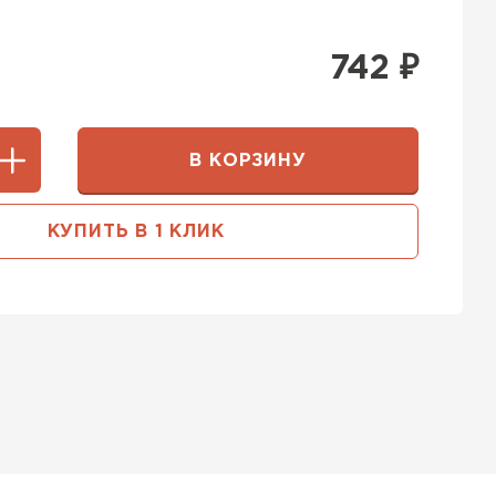
742
₽
В КОРЗИНУ
КУПИТЬ В 1 КЛИК