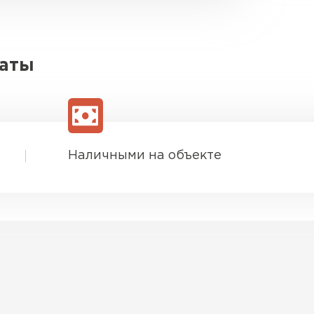
латы
Наличными на объекте