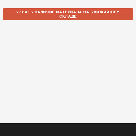
УЗНАТЬ НАЛИЧИЕ МАТЕРИАЛА НА БЛИЖАЙШЕМ
СКЛАДЕ