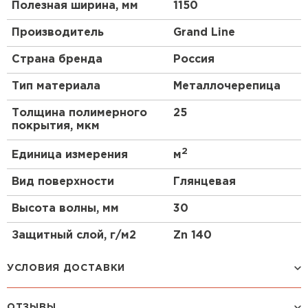
Полезная ширина, мм
1150
Производитель
Grand Line
Страна бренда
Россия
Тип материала
Металлочерепица
Толщина полимерного
25
покрытия, мкм
2
Единица измерения
м
Вид поверхности
Глянцевая
Высота волны, мм
30
Защитный слой, г/м2
Zn 140
УСЛОВИЯ ДОСТАВКИ
ОТЗЫВЫ