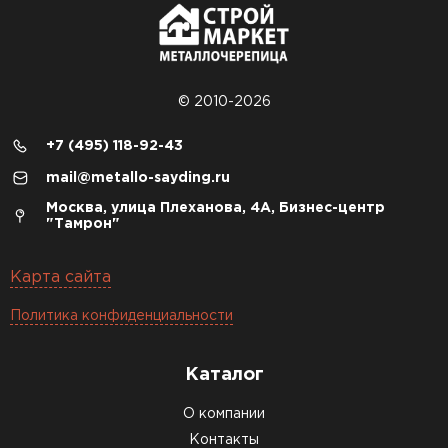
© 2010-2026
+7 (495) 118-92-43
mail@metallo-sayding.ru
Москва, улица Плеханова, 4А, Бизнес-центр
"Тамрон"
Карта сайта
Политика конфиденциальности
Каталог
О компании
Контакты