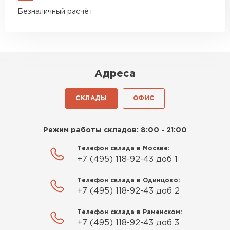
Безналичный расчёт
Адреса
СКЛАДЫ
ОФИС
Режим работы складов: 8:00 - 21:00
Телефон склада в Москве:
+7 (495) 118-92-43 доб 1
Телефон склада в Одинцово:
+7 (495) 118-92-43 доб 2
Телефон склада в Раменском:
+7 (495) 118-92-43 доб 3