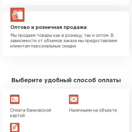
Манипулятор до 20 тн
от 16 000 руб
макс. длина груза 13,5 м
ЗАКАЗАТЬ С ДОСТАВКОЙ
Оптово и розничная продажа
Мы продаем товары как в розницу, так и оптом. В
зависимости от объемов заказа мы предоставляем
клиентам персональные скидки
Выберите удобный способ оплаты
Оплата банковской
Наличными на объекте
картой