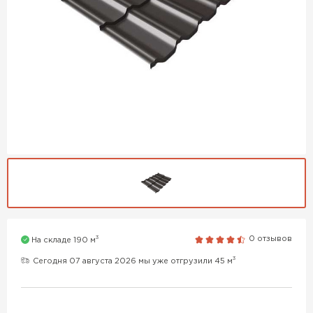
3
0 отзывов
На складе 190 м
3
Сегодня 07 августа 2026 мы уже отгрузили 45 м