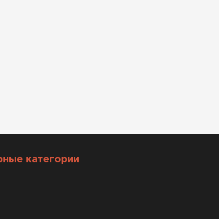
рные категории