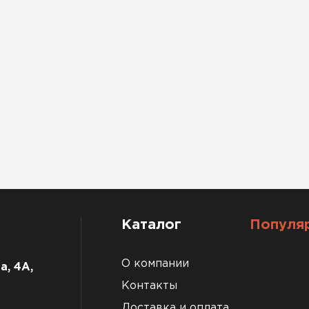
Каталог
Популя
О компании
а, 4А,
Контакты
Доставка и оплата