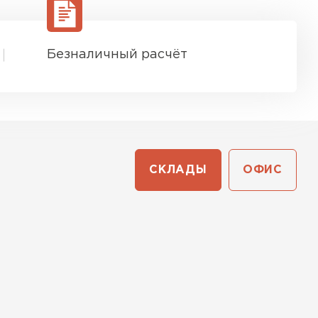
Безналичный расчёт
СКЛАДЫ
ОФИС