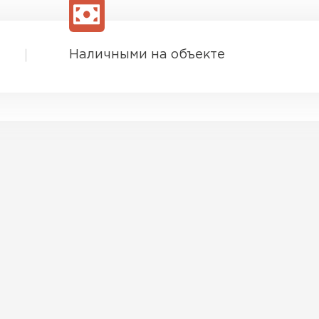
Наличными на объекте