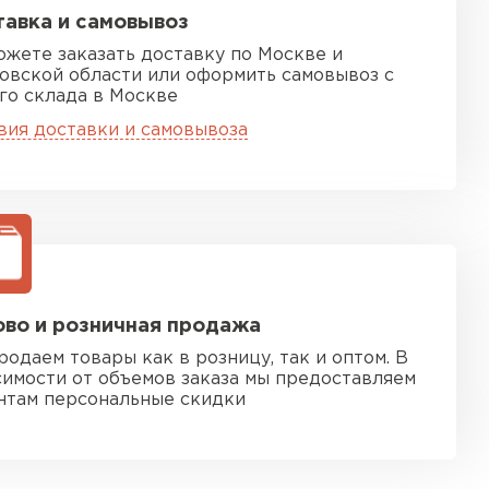
авка и самовывоз
ожете заказать доставку по Москве и
овской области или оформить самовывоз с
го склада в Москве
вия доставки и самовывоза
во и розничная продажа
родаем товары как в розницу, так и оптом. В
симости от объемов заказа мы предоставляем
нтам персональные скидки