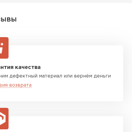
ЗЫВЫ
нтия качества
ним дефектный материал или вернём деньги
вия возврата