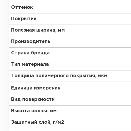
Оттенок
Покрытие
Полезная ширина, мм
Производитель
Страна бренда
Тип материала
Толщина полимерного покрытия, мкм
Единица измерения
Вид поверхности
Высота волны, мм
Защитный слой, г/м2