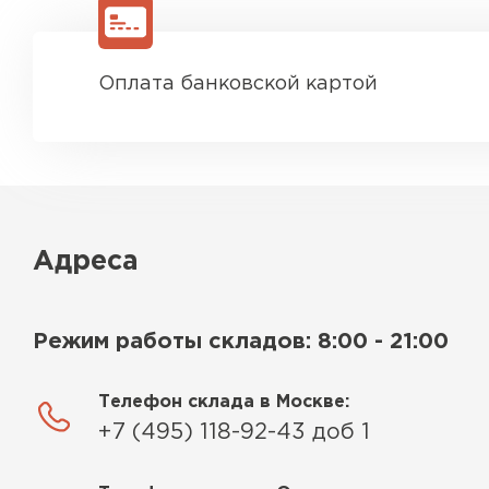
Оплата банковской картой
Адреса
Режим работы складов: 8:00 - 21:00
Телефон склада в Москве:
+7 (495) 118-92-43 доб 1