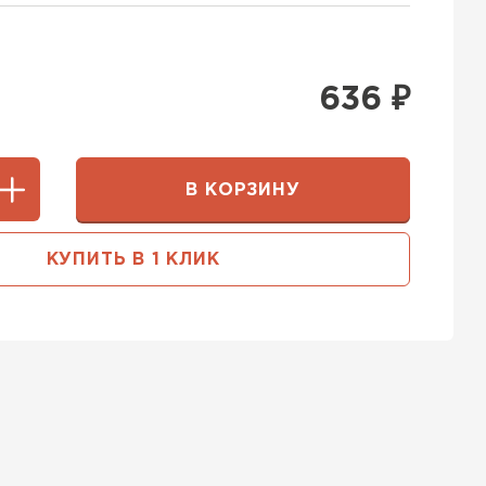
636
₽
В КОРЗИНУ
КУПИТЬ В 1 КЛИК