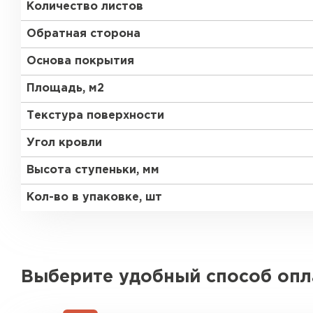
Количество листов
Обратная сторона
Основа покрытия
Площадь, м2
Текстура поверхности
Угол кровли
Высота ступеньки, мм
Кол-во в упаковке, шт
Выберите удобный способ оп