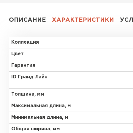
ОПИСАНИЕ
ХАРАКТЕРИСТИКИ
УС
Коллекция
Цвет
Гарантия
ID Гранд Лайн
Толщина, мм
Максимальная длина, м
Минимальная длина, м
Общая ширина, мм