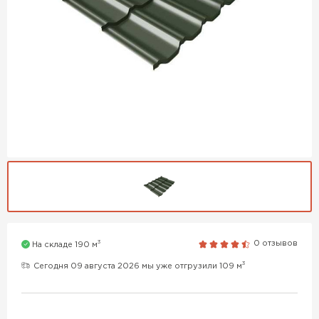
3
0 отзывов
На складе 190 м
3
Сегодня 09 августа 2026 мы уже отгрузили 109 м