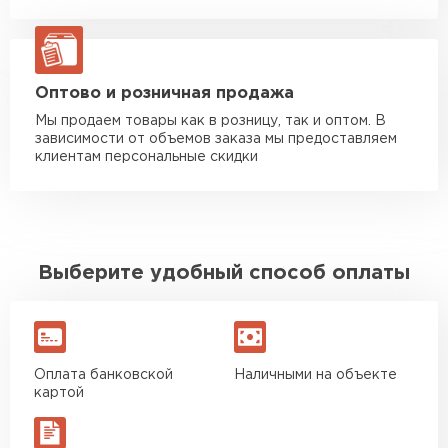
Манипулятор до 20 тн
от 16 000 руб
макс. длина груза 13,5 м
ЗАКАЗАТЬ С ДОСТАВКОЙ
Оптово и розничная продажа
Мы продаем товары как в розницу, так и оптом. В
зависимости от объемов заказа мы предоставляем
клиентам персональные скидки
Выберите удобный способ оплаты
Оплата банковской
Наличными на объекте
картой