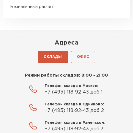
Безналичный расчёт
Адреса
СКЛАДЫ
ОФИС
Режим работы складов: 8:00 - 21:00
Телефон склада в Москве:
+7 (495) 118-92-43 доб 1
Телефон склада в Одинцово:
+7 (495) 118-92-43 доб 2
Телефон склада в Раменском:
+7 (495) 118-92-43 доб 3