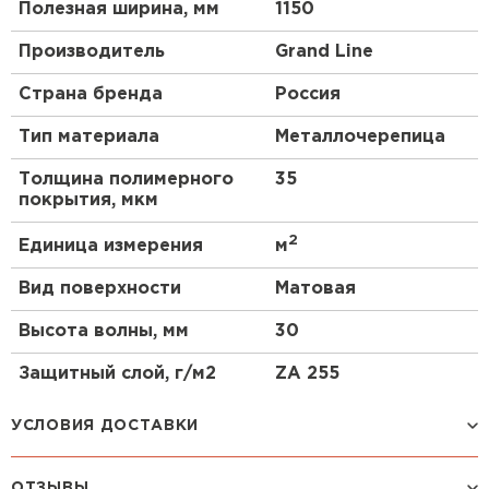
Полезная ширина, мм
1150
Производитель
Grand Line
Страна бренда
Россия
Тип материала
Металлочерепица
Толщина полимерного
35
покрытия, мкм
2
Единица измерения
м
Вид поверхности
Матовая
Высота волны, мм
30
Защитный слой, г/м2
ZA 255
УСЛОВИЯ ДОСТАВКИ
ОТЗЫВЫ