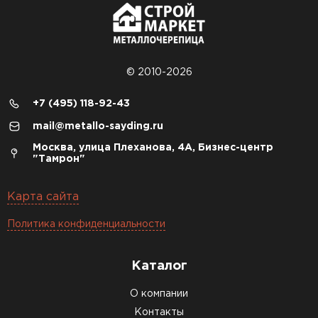
© 2010-2026
+7 (495) 118-92-43
mail@metallo-sayding.ru
Москва, улица Плеханова, 4А, Бизнес-центр
"Тамрон"
Карта сайта
Политика конфиденциальности
Каталог
О компании
Контакты