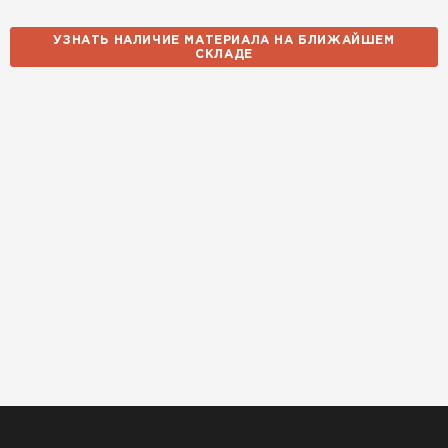
УЗНАТЬ НАЛИЧИЕ МАТЕРИАЛА НА БЛИЖАЙШЕМ
СКЛАДЕ