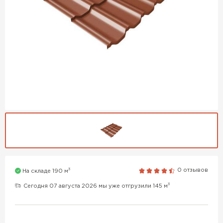
3
0 отзывов
На складе 190 м
3
Сегодня 07 августа 2026 мы уже отгрузили 145 м