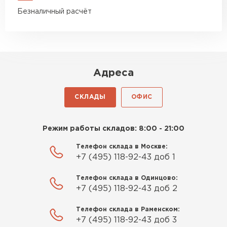
Безналичный расчёт
Адреса
СКЛАДЫ
ОФИС
Режим работы складов: 8:00 - 21:00
Телефон склада в Москве:
+7 (495) 118-92-43 доб 1
Телефон склада в Одинцово:
+7 (495) 118-92-43 доб 2
Телефон склада в Раменском:
+7 (495) 118-92-43 доб 3