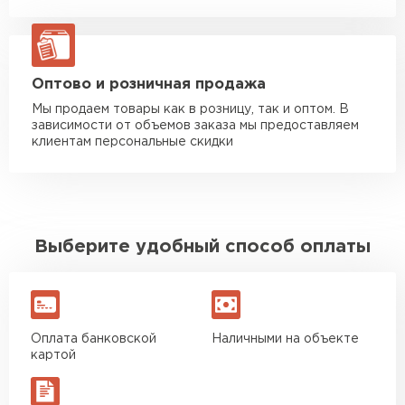
Манипулятор до 20 тн
от 16 000 руб
макс. длина груза 13,5 м
ЗАКАЗАТЬ С ДОСТАВКОЙ
Оптово и розничная продажа
Мы продаем товары как в розницу, так и оптом. В
зависимости от объемов заказа мы предоставляем
клиентам персональные скидки
Выберите удобный способ оплаты
Оплата банковской
Наличными на объекте
картой