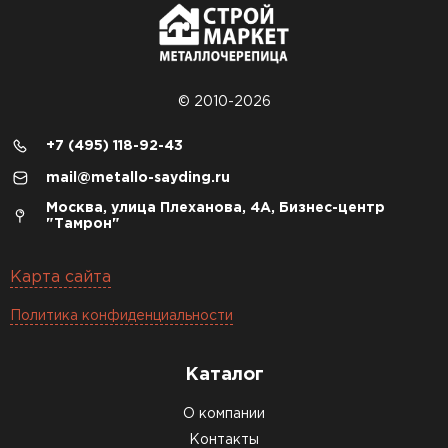
© 2010-2026
+7 (495) 118-92-43
mail@metallo-sayding.ru
Москва, улица Плеханова, 4А, Бизнес-центр
"Тамрон"
Карта сайта
Политика конфиденциальности
Каталог
О компании
Контакты