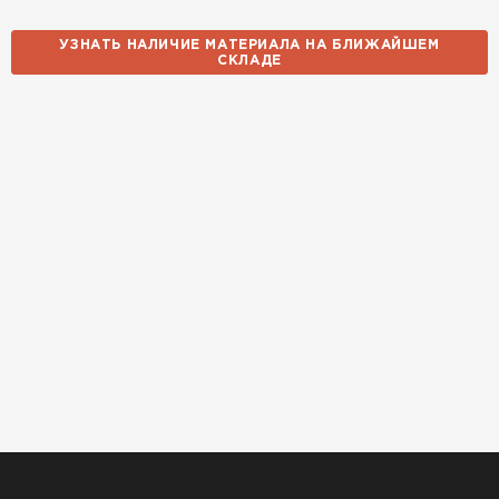
УЗНАТЬ НАЛИЧИЕ МАТЕРИАЛА НА БЛИЖАЙШЕМ
СКЛАДЕ