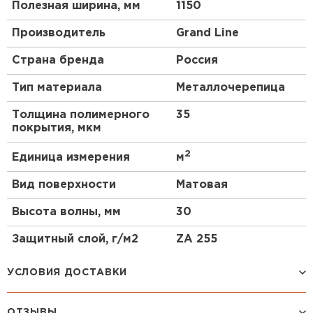
Полезная ширина, мм
1150
Производитель
Grand Line
Страна бренда
Россия
Тип материала
Металлочерепица
Толщина полимерного
35
покрытия, мкм
2
Единица измерения
м
Вид поверхности
Матовая
Высота волны, мм
30
Защитный слой, г/м2
ZA 255
УСЛОВИЯ ДОСТАВКИ
ОТЗЫВЫ