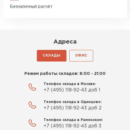
Безналичный расчёт
Адреса
СКЛАДЫ
ОФИС
Режим работы складов: 8:00 - 21:00
Телефон склада в Москве:
+7 (495) 118-92-43 доб 1
Телефон склада в Одинцово:
+7 (495) 118-92-43 доб 2
Телефон склада в Раменском:
+7 (495) 118-92-43 доб 3