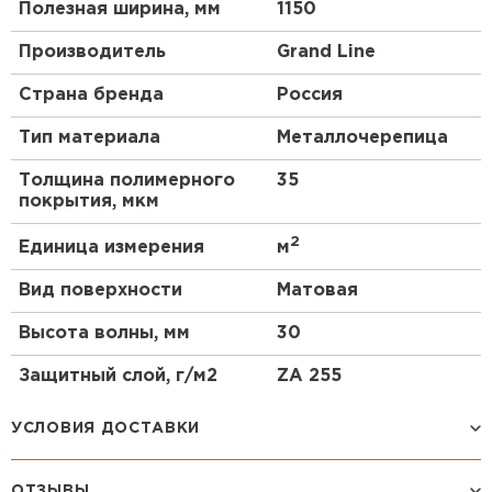
Полезная ширина, мм
1150
Производитель
Grand Line
Страна бренда
Россия
Тип материала
Металлочерепица
Толщина полимерного
35
покрытия, мкм
2
Единица измерения
м
Вид поверхности
Матовая
Высота волны, мм
30
Защитный слой, г/м2
ZA 255
УСЛОВИЯ ДОСТАВКИ
ОТЗЫВЫ