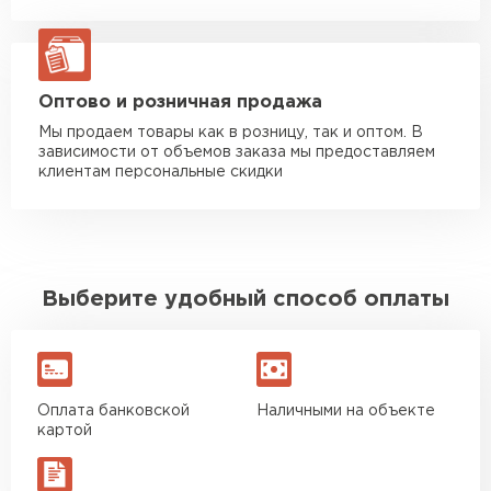
Манипулятор до 20 тн
от 16 000 руб
макс. длина груза 13,5 м
ЗАКАЗАТЬ С ДОСТАВКОЙ
Оптово и розничная продажа
Мы продаем товары как в розницу, так и оптом. В
зависимости от объемов заказа мы предоставляем
клиентам персональные скидки
Выберите удобный способ оплаты
Оплата банковской
Наличными на объекте
картой