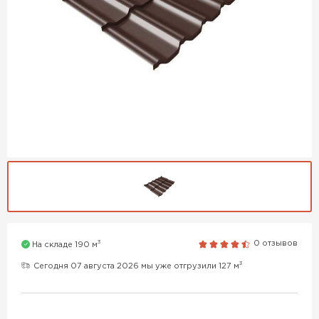
3
0 отзывов
На складе 190 м
3
Сегодня 07 августа 2026 мы уже отгрузили 127 м