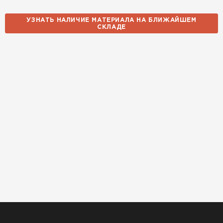
УЗНАТЬ НАЛИЧИЕ МАТЕРИАЛА НА БЛИЖАЙШЕМ
СКЛАДЕ