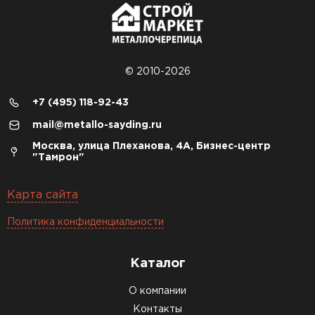
© 2010-2026
+7 (495) 118-92-43
mail@metallo-sayding.ru
Москва, улица Плеханова, 4А, Бизнес-центр
"Тамрон"
Карта сайта
Политика конфиденциальности
Каталог
О компании
Контакты