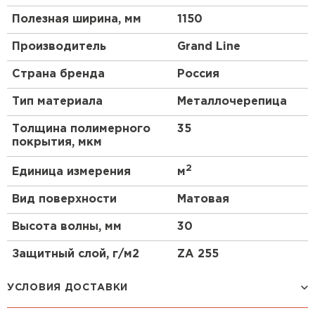
Полезная ширина, мм
1150
Производитель
Grand Line
Страна бренда
Россия
Тип материала
Металлочерепица
Толщина полимерного
35
покрытия, мкм
2
Единица измерения
м
Вид поверхности
Матовая
Высота волны, мм
30
Защитный слой, г/м2
ZA 255
УСЛОВИЯ ДОСТАВКИ