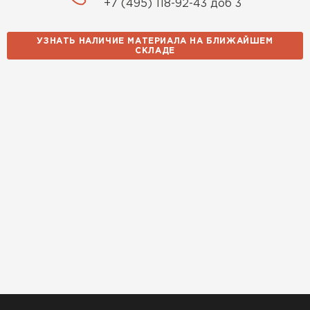
+7 (495) 118-92-43 доб 3
УЗНАТЬ НАЛИЧИЕ МАТЕРИАЛА НА БЛИЖАЙШЕМ
СКЛАДЕ