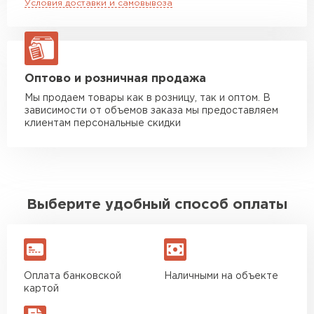
Условия доставки и самовывоза
Манипулятор до 20 тн
от 16 000 руб
макс. длина груза 13,5 м
ЗАКАЗАТЬ С ДОСТАВКОЙ
Оптово и розничная продажа
Мы продаем товары как в розницу, так и оптом. В
зависимости от объемов заказа мы предоставляем
клиентам персональные скидки
Выберите удобный способ оплаты
Оплата банковской
Наличными на объекте
картой