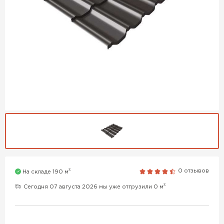
3
0 отзывов
На складе 190 м
3
Сегодня 07 августа 2026 мы уже отгрузили 0 м