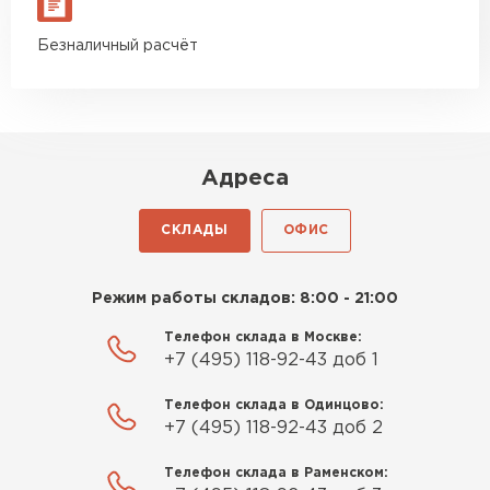
Безналичный расчёт
Адреса
СКЛАДЫ
ОФИС
Режим работы складов: 8:00 - 21:00
Телефон склада в Москве:
+7 (495) 118-92-43 доб 1
Телефон склада в Одинцово:
+7 (495) 118-92-43 доб 2
Телефон склада в Раменском: