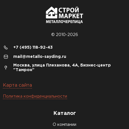
© 2010-2026
+7 (495) 118-92-43
mail@metallo-sayding.ru
Москва, улица Плеханова, 4А, Бизнес-центр
"Тамрон"
Карта сайта
Политика конфиденциальности
Каталог
О компании