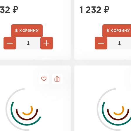
232
₽
1 232
₽
В КОРЗИНУ
В КОРЗИНУ