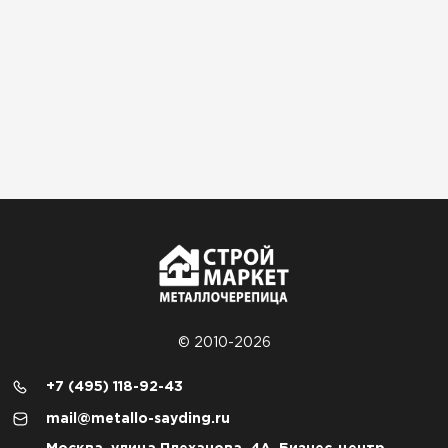
© 2010-2026
+7 (495) 118-92-43
mail@metallo-sayding.ru