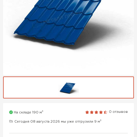
3
0 отзывов
На складе 190 м
3
Сегодня 08 августа 2026 мы уже отгрузили 9 м