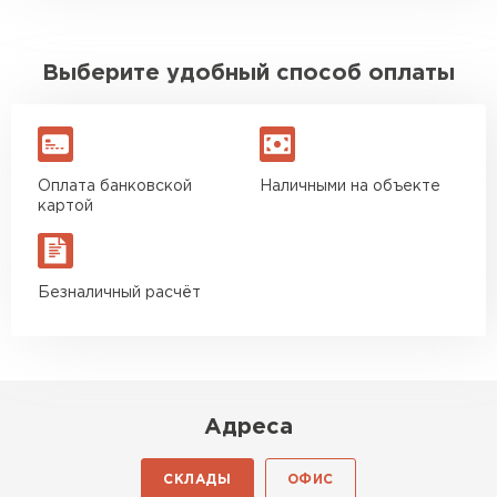
Выберите удобный способ оплаты
Оплата банковской
Наличными на объекте
картой
Безналичный расчёт
Адреса
СКЛАДЫ
ОФИС