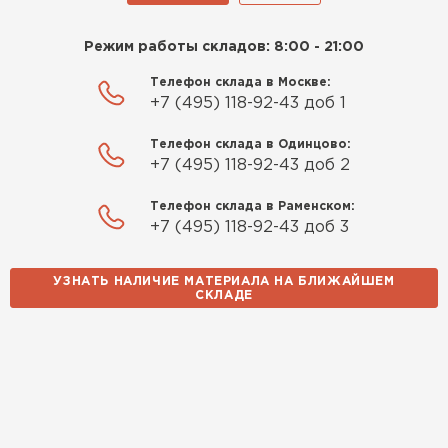
Режим работы складов: 8:00 - 21:00
Телефон склада в Москве:
+7 (495) 118-92-43 доб 1
Телефон склада в Одинцово:
+7 (495) 118-92-43 доб 2
Телефон склада в Раменском:
+7 (495) 118-92-43 доб 3
УЗНАТЬ НАЛИЧИЕ МАТЕРИАЛА НА БЛИЖАЙШЕМ
СКЛАДЕ