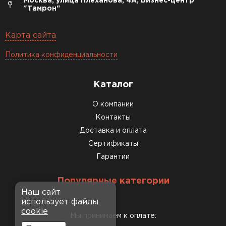
Москва, улица Плеханова, 4А, Бизнес-центр
"Тамрон"
Карта сайта
Политика конфиденциальности
Каталог
О компании
Контакты
Доставка и оплата
Сертификаты
Гарантии
Популярные категории
Наш сайт
использует файлы
cookie
Мы принимаем к оплате: