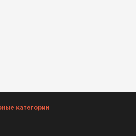
рные категории