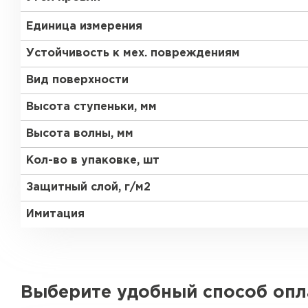
Единица измерения
Устойчивость к мех. повреждениям
Вид поверхности
Высота ступеньки, мм
Высота волны, мм
Кол-во в упаковке, шт
Защитный слой, г/м2
Имитация
Выберите удобный способ оп