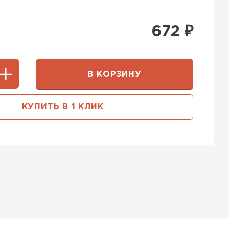
672
₽
В КОРЗИНУ
КУПИТЬ В 1 КЛИК