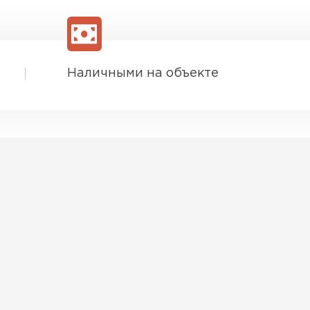
Наличными на объекте