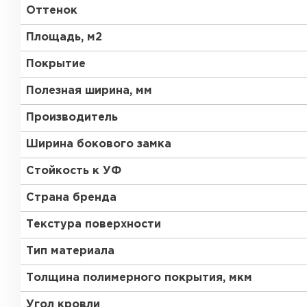
Оттенок
Площадь, м2
Покрытие
Полезная ширина, мм
Производитель
Ширина бокового замка
Стойкость к УФ
Страна бренда
Текстура поверхности
Тип материала
Толщина полимерного покрытия, мкм
Угол кровли