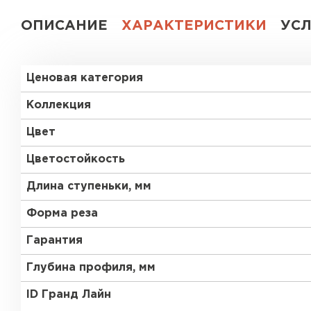
ОПИСАНИЕ
ХАРАКТЕРИСТИКИ
УС
Ценовая категория
Коллекция
Цвет
Цветостойкость
Длина ступеньки, мм
Форма реза
Гарантия
Глубина профиля, мм
ID Гранд Лайн