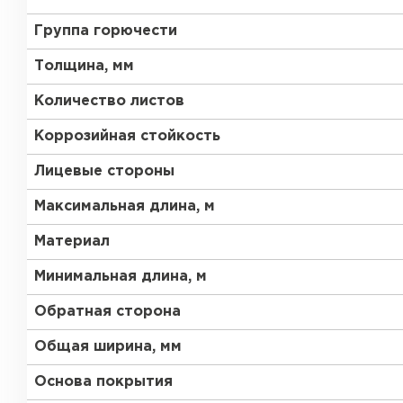
Группа горючести
Толщина, мм
Количество листов
Коррозийная стойкость
Лицевые стороны
Максимальная длина, м
Материал
Минимальная длина, м
Обратная сторона
Общая ширина, мм
Основа покрытия