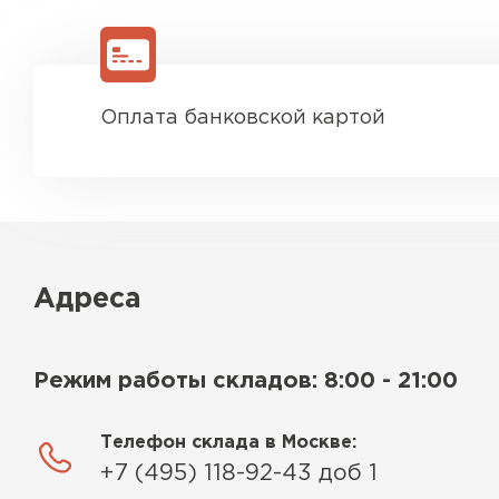
Оплата банковской картой
Адреса
Режим работы складов: 8:00 - 21:00
Телефон склада в Москве:
+7 (495) 118-92-43 доб 1