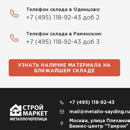
Телефон склада в Одинцово:
+7 (495) 118-92-43 доб 2
Телефон склада в Раменском:
+7 (495) 118-92-43 доб 3
УЗНАТЬ НАЛИЧИЕ МАТЕРИАЛА НА
БЛИЖАЙШЕМ СКЛАДЕ
+7 (495) 118-92-43
mail@metallo-sayding.ru
Москва, улица Плеханов
Бизнес-центр "Тамрон"