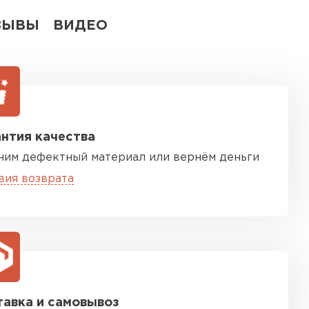
ЗЫВЫ
ВИДЕО
нтия качества
ним дефектный материал или вернём деньги
вия возврата
авка и самовывоз