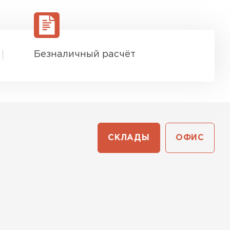
Безналичный расчёт
СКЛАДЫ
ОФИС