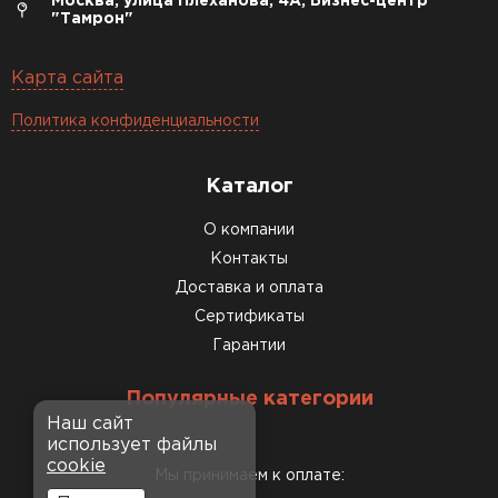
Москва, улица Плеханова, 4А, Бизнес-центр
"Тамрон"
Карта сайта
Политика конфиденциальности
Каталог
О компании
Контакты
Доставка и оплата
Сертификаты
Гарантии
Популярные категории
Наш сайт
использует файлы
cookie
Мы принимаем к оплате: