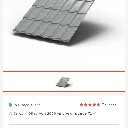
3
0 отзывов
На складе 190 м
3
Сегодня 09 августа 2026 мы уже отгрузили 72 м