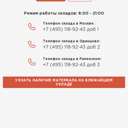
Режим работы складов: 8:00 - 21:00
Телефон склада в Москве:
+7 (495) 118-92-43 доб 1
Телефон склада в Одинцово:
+7 (495) 118-92-43 доб 2
Телефон склада в Раменском:
+7 (495) 118-92-43 доб 3
УЗНАТЬ НАЛИЧИЕ МАТЕРИАЛА НА БЛИЖАЙШЕМ
СКЛАДЕ