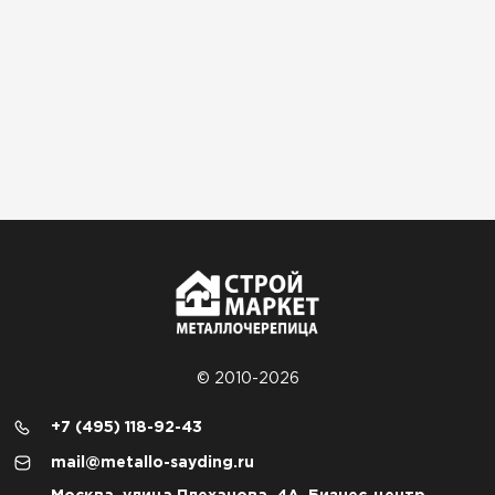
© 2010-2026
+7 (495) 118-92-43
mail@metallo-sayding.ru