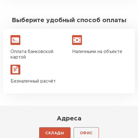
Выберите удобный способ оплаты
Оплата банковской
Наличными на объекте
картой
Безналичный расчёт
Адреса
СКЛАДЫ
ОФИС