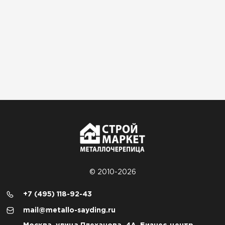
© 2010-2026
+7 (495) 118-92-43
mail@metallo-sayding.ru