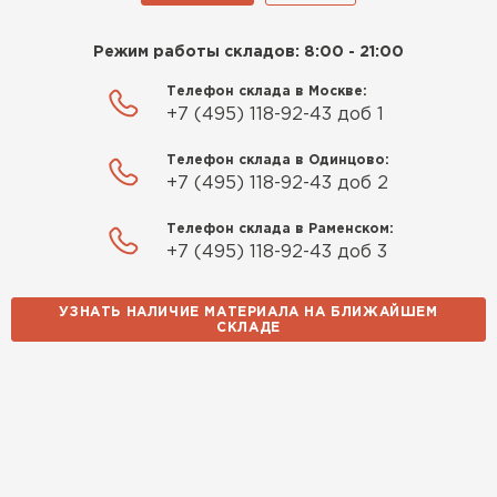
Режим работы складов: 8:00 - 21:00
Телефон склада в Москве:
+7 (495) 118-92-43 доб 1
Телефон склада в Одинцово:
+7 (495) 118-92-43 доб 2
Телефон склада в Раменском:
+7 (495) 118-92-43 доб 3
УЗНАТЬ НАЛИЧИЕ МАТЕРИАЛА НА БЛИЖАЙШЕМ
СКЛАДЕ