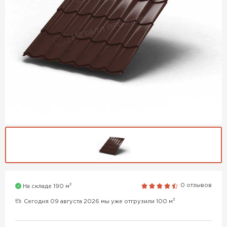
3
0 отзывов
На складе 190 м
3
Сегодня 09 августа 2026 мы уже отгрузили 100 м