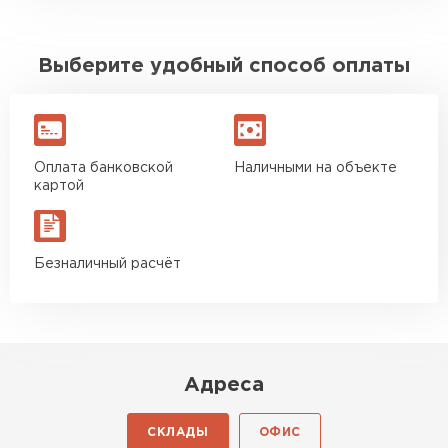
Выберите удобный способ оплаты
Оплата банковской
Наличными на объекте
картой
Безналичный расчёт
Адреса
СКЛАДЫ
ОФИС