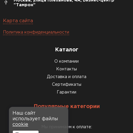
Москва, улица Плеханова, 4А, Бизнес-центр
"Тамрон"
Карта сайта
Политика конфиденциальности
Каталог
О компании
Контакты
Доставка и оплата
Сертификаты
Гарантии
Популярные категории
Наш сайт
использует файлы
cookie
Мы принимаем к оплате: