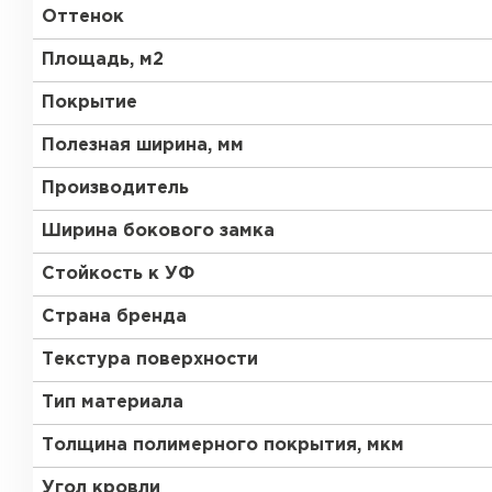
Оттенок
Площадь, м2
Покрытие
Полезная ширина, мм
Производитель
Ширина бокового замка
Стойкость к УФ
Страна бренда
Текстура поверхности
Тип материала
Толщина полимерного покрытия, мкм
Угол кровли