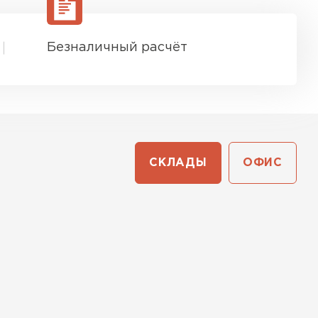
Безналичный расчёт
СКЛАДЫ
ОФИС