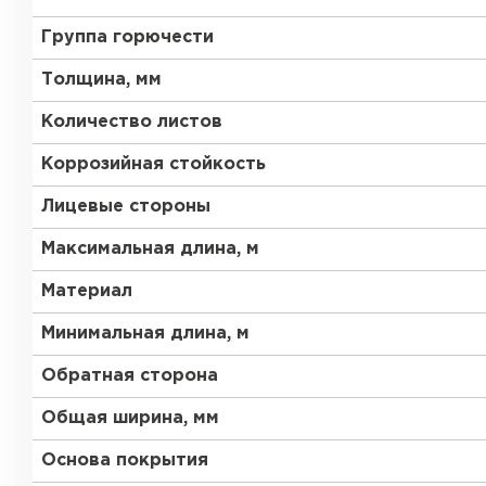
Группа горючести
Толщина, мм
Количество листов
Коррозийная стойкость
Лицевые стороны
Максимальная длина, м
Материал
Минимальная длина, м
Обратная сторона
Общая ширина, мм
Основа покрытия