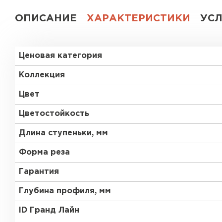
ОПИСАНИЕ
ХАРАКТЕРИСТИКИ
УС
Ценовая категория
Коллекция
Цвет
Цветостойкость
Длина ступеньки, мм
Форма реза
Гарантия
Глубина профиля, мм
ID Гранд Лайн