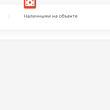
Наличными на объекте