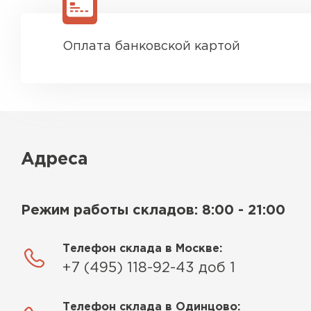
Оплата банковской картой
Адреса
Режим работы складов: 8:00 - 21:00
Телефон склада в Москве:
+7 (495) 118-92-43 доб 1
Телефон склада в Одинцово: