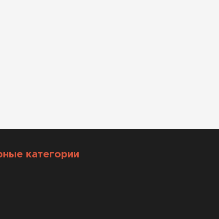
рные категории