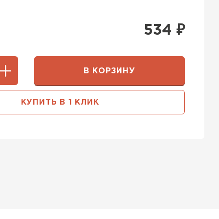
534
₽
В КОРЗИНУ
КУПИТЬ В 1 КЛИК