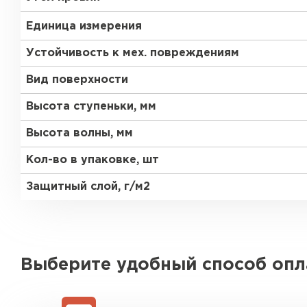
Единица измерения
Устойчивость к мех. повреждениям
Вид поверхности
Высота ступеньки, мм
Высота волны, мм
Кол-во в упаковке, шт
Защитный слой, г/м2
Выберите удобный способ оп