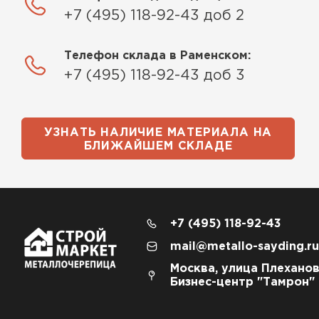
+7 (495) 118-92-43 доб 2
Телефон склада в Раменском:
+7 (495) 118-92-43 доб 3
УЗНАТЬ НАЛИЧИЕ МАТЕРИАЛА НА
БЛИЖАЙШЕМ СКЛАДЕ
+7 (495) 118-92-43
mail@metallo-sayding.ru
Москва, улица Плеханов
Бизнес-центр "Тамрон"