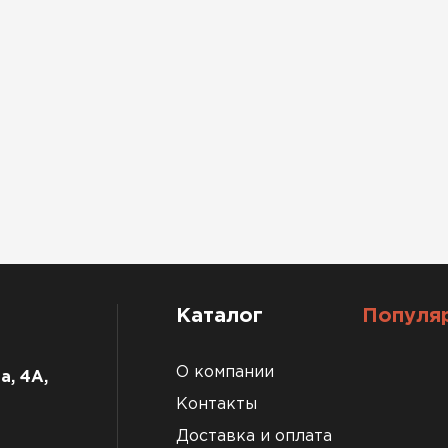
Каталог
Популя
О компании
а, 4А,
Контакты
Доставка и оплата