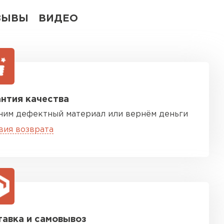
ЗЫВЫ
ВИДЕО
нтия качества
ним дефектный материал или вернём деньги
вия возврата
авка и самовывоз